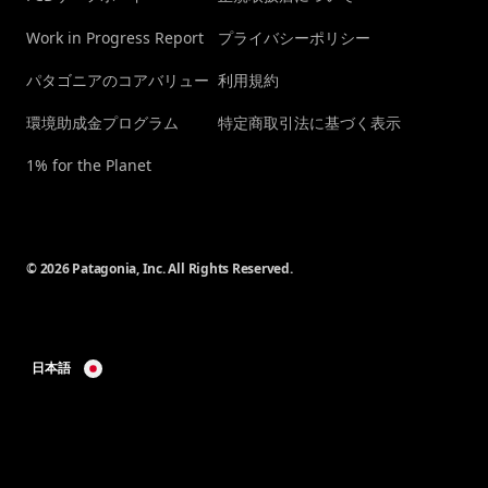
Work in Progress Report
プライバシーポリシー
パタゴニアのコアバリュー
利用規約
環境助成金プログラム
特定商取引法に基づく表示
1% for the Planet
© 2026 Patagonia, Inc. All Rights Reserved.
日本語