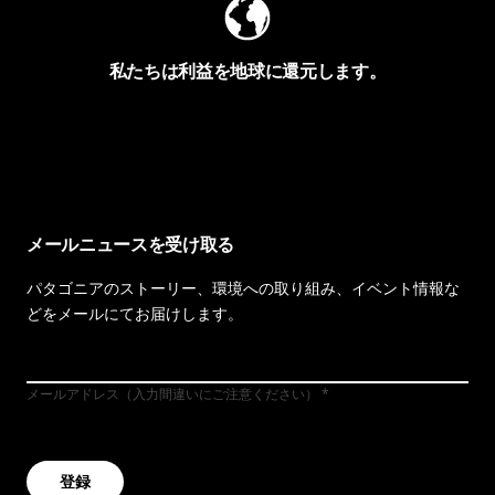
私たちは利益を地球に還元します。
イヴォンの手紙を見る
メールニュースを受け取る
パタゴニアのストーリー、環境への取り組み、イベント情報な
どをメールにてお届けします。
メールアドレス（入力間違いにご注意ください）
登録