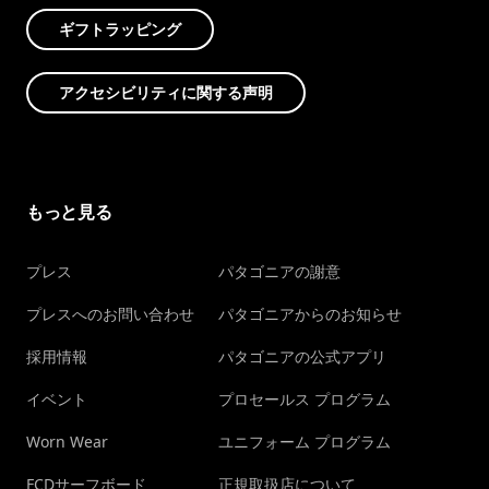
ギフトラッピング
アクセシビリティに関する声明
もっと見る
プレス
パタゴニアの謝意
プレスへのお問い合わせ
パタゴニアからのお知らせ
採用情報
パタゴニアの公式アプリ
イベント
プロセールス プログラム
Worn Wear
ユニフォーム プログラム
FCDサーフボード
正規取扱店について