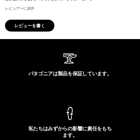
レビュアーに好評
レビューを書く
パタゴニアは製品を保証しています。
製品保証を見る
私たちはみずからの影響に責任をもち
ます。