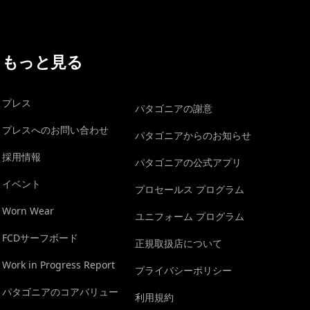
もっと見る
プレス
パタゴニアの謝意
プレスへのお問い合わせ
パタゴニアからのお知らせ
採用情報
パタゴニアの公式アプリ
イベント
プロセールス プログラム
Worn Wear
ユニフォーム プログラム
FCDサーフボード
正規取扱店について
Work in Progress Report
プライバシーポリシー
パタゴニアのコアバリュー
利用規約