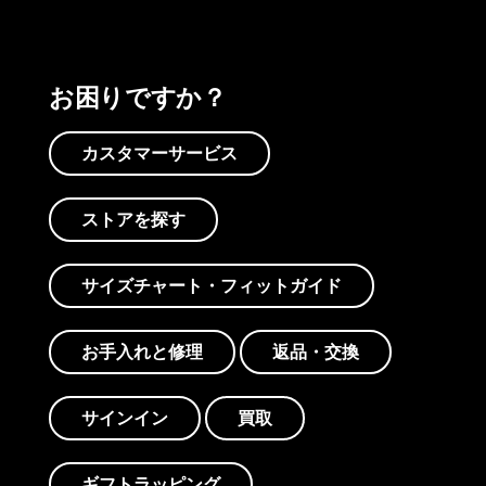
お困りですか？
カスタマーサービス
ストアを探す
サイズチャート・フィットガイド
お手入れと修理
返品・交換
サインイン
買取
ギフトラッピング