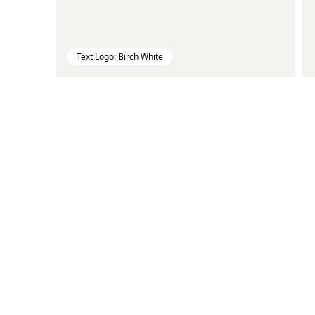
Text Logo: Birch White