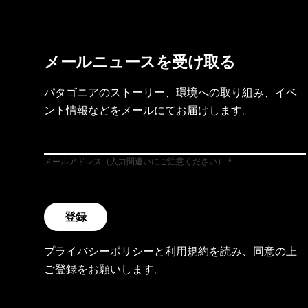
メールニュースを受け取る
パタゴニアのストーリー、環境への取り組み、イベ
ント情報などをメールにてお届けします。
メールアドレス（入力間違いにご注意ください）
登録
プライバシーポリシー
と
利用規約
を読み、同意の上
ご登録をお願いします。