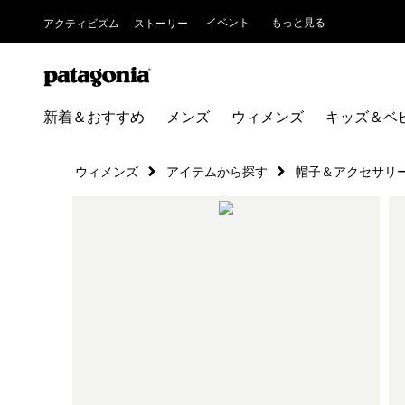
イベント
もっと見る
アクティビズム
ストーリー
新着＆おすすめ
メンズ
ウィメンズ
キッズ＆ベ
ウィメンズ
アイテムから探す
帽子＆アクセサリ