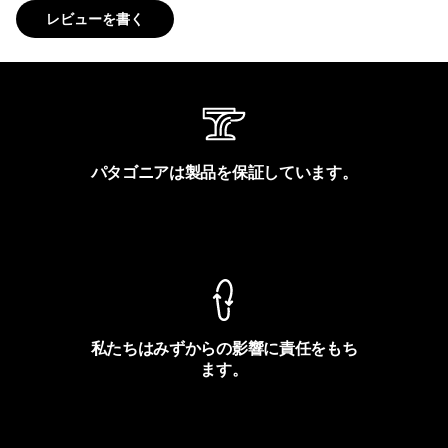
レビューを書く
パタゴニアは製品を保証しています。
製品保証を見る
私たちはみずからの影響に責任をもち
ます。
フットプリントを見る