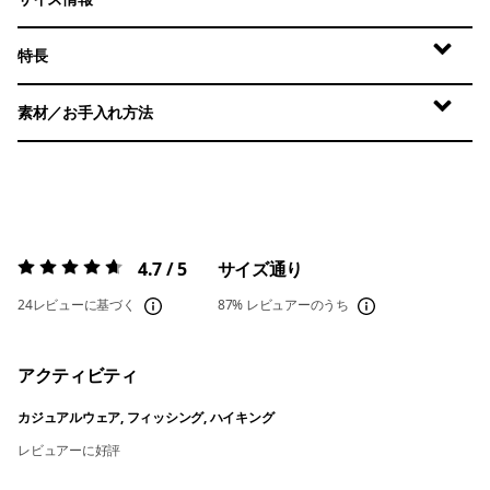
特長
素材／お手入れ方法
4.7 / 5
サイズ通り
評価:
4.7 / 5
24レビューに基づく
87%
レビュアーのうち
アクティビティ
カジュアルウェア, フィッシング, ハイキング
レビュアーに好評