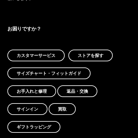
お困りですか？
カスタマーサービス
ストアを探す
サイズチャート・フィットガイド
お手入れと修理
返品・交換
サインイン
買取
ギフトラッピング