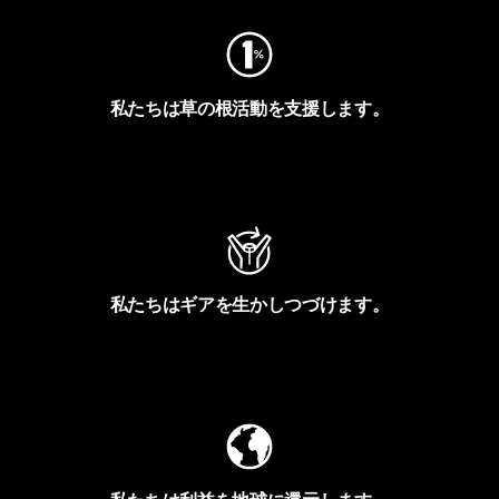
私たちは草の根活動を支援します。
アクティビズムを見る
私たちはギアを生かしつづけます。
Worn Wearを見る