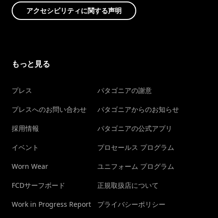
アクセシビリティに関する声明
もっと見る
プレス
パタゴニアの謝意
プレスへのお問い合わせ
パタゴニアからのお知らせ
採用情報
パタゴニアの公式アプリ
イベント
プロセールス プログラム
Worn Wear
ユニフォーム プログラム
FCDサーフボード
正規取扱店について
Work in Progress Report
プライバシーポリシー