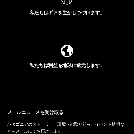
私たちはギアを生かしつづけます。
Worn Wearを見る
私たちは利益を地球に還元します。
イヴォンの手紙を見る
メールニュースを受け取る
パタゴニアのストーリー、環境への取り組み、イベント情報な
どをメールにてお届けします。