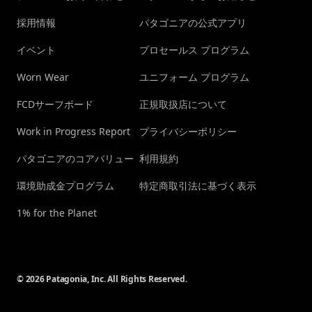
採用情報
パタゴニアの公式アプリ
イベント
プロセールス プログラム
Worn Wear
ユニフォーム プログラム
FCDサーフボード
正規取扱店について
Work in Progress Report
プライバシーポリシー
パタゴニアのコアバリュー
利用規約
環境助成金プログラム
特定商取引法に基づく表示
1% for the Planet
© 2026 Patagonia, Inc. All Rights Reserved.