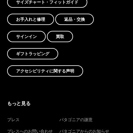
サイズチャート・フィットガイド
お手入れと修理
返品・交換
サインイン
買取
ギフトラッピング
アクセシビリティに関する声明
もっと見る
プレス
パタゴニアの謝意
プレスへのお問い合わせ
パタゴニアからのお知らせ