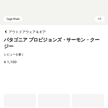
アウトドアウェア＆ギア
パタゴニア プロビジョンズ・サーモン・クー
ジー
レビューを書く
¥ 1,100
Sage Khaki