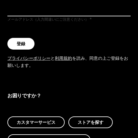
メールアドレス（入力間違いにご注意ください）
登録
プライバシーポリシー
と
利用規約
を読み、同意の上ご登録をお
願いします。
お困りですか？
カスタマーサービス
ストアを探す