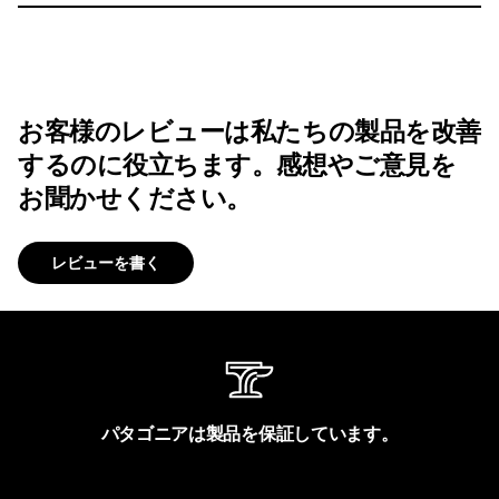
お客様のレビューは私たちの製品を改善
するのに役立ちます。感想やご意見を
お聞かせください。
レビューを書く
パタゴニアは製品を保証しています。
製品保証を見る