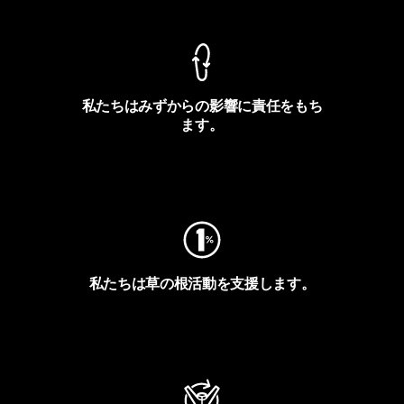
私たちはみずからの影響に責任をもち
ます。
フットプリントを見る
私たちは草の根活動を支援します。
アクティビズムを見る