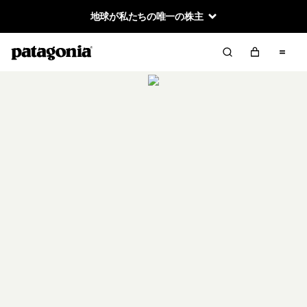
地球が私たちの唯一の株主