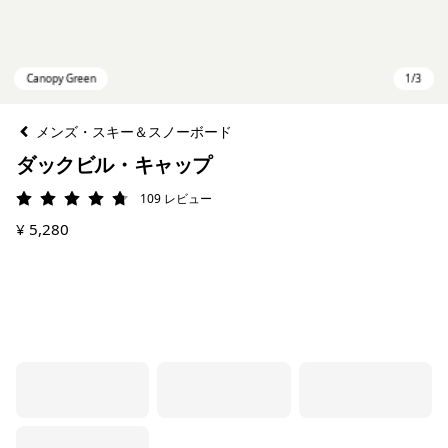
メンズ・スキー＆スノーボード
ダックビル・キャップ
109
レビュー
評価: 4.7 / 5
¥ 5,280
Canopy Green