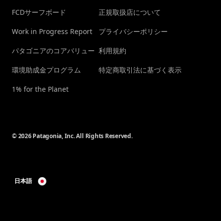
FCDサーフボード
正規取扱店について
Work in Progress Report
プライバシーポリシー
パタゴニアのコアバリュー
利用規約
環境助成金プログラム
特定商取引法に基づく表示
1% for the Planet
© 2026 Patagonia, Inc. All Rights Reserved.
日本語