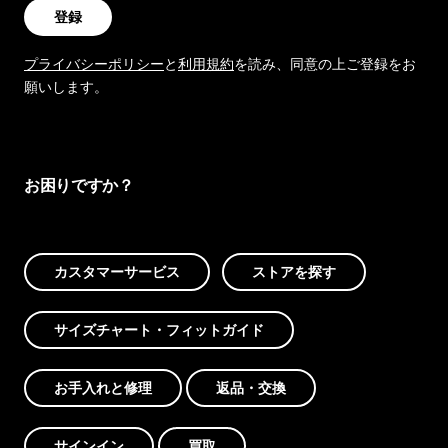
登録
プライバシーポリシー
と
利用規約
を読み、同意の上ご登録をお
願いします。
お困りですか？
カスタマーサービス
ストアを探す
サイズチャート・フィットガイド
お手入れと修理
返品・交換
サインイン
買取