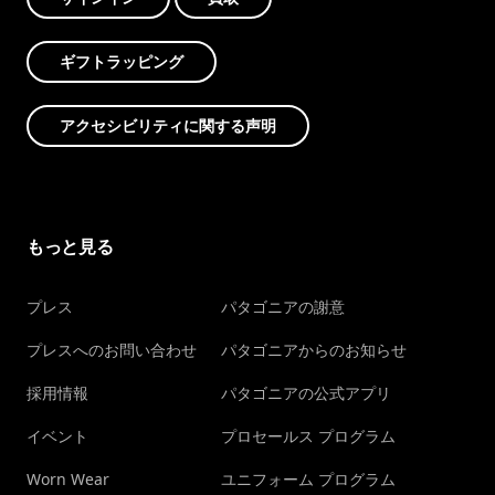
ギフトラッピング
アクセシビリティに関する声明
もっと見る
プレス
パタゴニアの謝意
プレスへのお問い合わせ
パタゴニアからのお知らせ
採用情報
パタゴニアの公式アプリ
イベント
プロセールス プログラム
Worn Wear
ユニフォーム プログラム