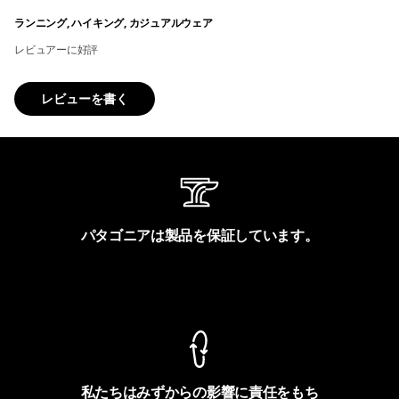
ランニング, ハイキング, カジュアルウェア
レビュアーに好評
レビューを書く
パタゴニアは製品を保証しています。
製品保証を見る
私たちはみずからの影響に責任をもち