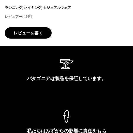
ランニング, ハイキング, カジュアルウェア
レビュアーに好評
レビューを書く
パタゴニアは製品を保証しています。
製品保証を見る
私たちはみずからの影響に責任をもち