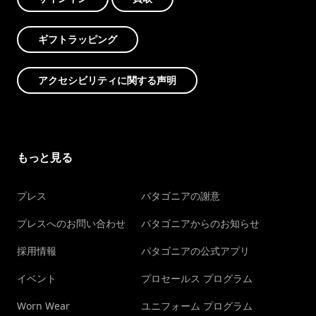
ギフトラッピング
アクセシビリティに関する声明
もっと見る
プレス
パタゴニアの謝意
プレスへのお問い合わせ
パタゴニアからのお知らせ
採用情報
パタゴニアの公式アプリ
イベント
プロセールス プログラム
Worn Wear
ユニフォーム プログラム