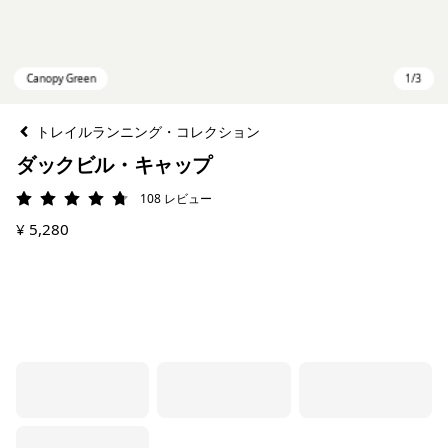
トレイルランニング・コレクション
ダックビル・キャップ
108
レビュー
評価: 4.7 / 5
¥ 5,280
Canopy Green