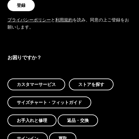
登録
プライバシーポリシー
と
利用規約
を読み、同意の上ご登録をお
願いします。
お困りですか？
カスタマーサービス
ストアを探す
サイズチャート・フィットガイド
お手入れと修理
返品・交換
サインイン
買取