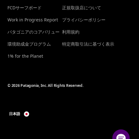
FCDサーフボード
正規取扱店について
Work in Progress Report
プライバシーポリシー
パタゴニアのコアバリュー
利用規約
環境助成金プログラム
特定商取引法に基づく表示
1% for the Planet
© 2026 Patagonia, Inc. All Rights Reserved.
日本語