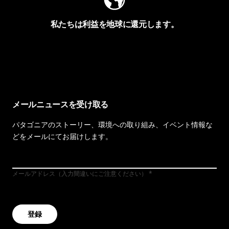
私たちは利益を地球に還元します。
イヴォンの手紙を見る
メールニュースを受け取る
パタゴニアのストーリー、環境への取り組み、イベント情報な
どをメールにてお届けします。
メールアドレス（入力間違いにご注意ください）
登録