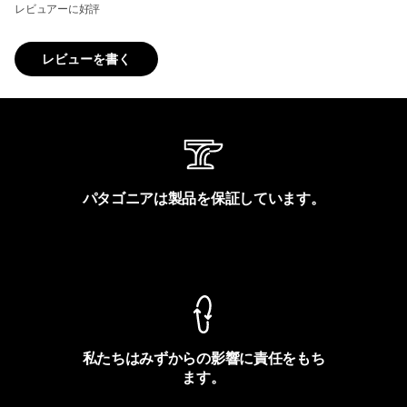
レビュアーに好評
レビューを書く
パタゴニアは製品を保証しています。
製品保証を見る
私たちはみずからの影響に責任をもち
ます。