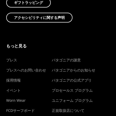
ギフトラッピング
アクセシビリティに関する声明
もっと見る
プレス
パタゴニアの謝意
プレスへのお問い合わせ
パタゴニアからのお知らせ
採用情報
パタゴニアの公式アプリ
イベント
プロセールス プログラム
Worn Wear
ユニフォーム プログラム
FCDサーフボード
正規取扱店について