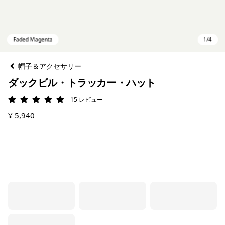
帽子＆アクセサリー
ダックビル・トラッカー・ハット
15
レビュー
評価: 4.9 / 5
¥ 5,940
Faded Magenta