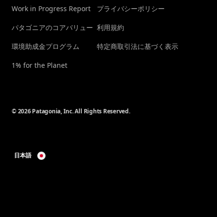
Work in Progress Report
プライバシーポリシー
パタゴニアのコアバリュー
利用規約
環境助成金プログラム
特定商取引法に基づく表示
1% for the Planet
© 2026 Patagonia, Inc. All Rights Reserved.
日本語