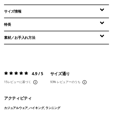
サイズ情報
特長
素材／お手入れ方法
4.9 / 5
サイズ通り
評価:
4.9 / 5
15レビューに基づく
93%
レビュアーのうち
アクティビティ
カジュアルウェア, ハイキング, ランニング