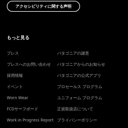
アクセシビリティに関する声明
もっと見る
プレス
パタゴニアの謝意
プレスへのお問い合わせ
パタゴニアからのお知らせ
採用情報
パタゴニアの公式アプリ
イベント
プロセールス プログラム
Worn Wear
ユニフォーム プログラム
FCDサーフボード
正規取扱店について
Work in Progress Report
プライバシーポリシー