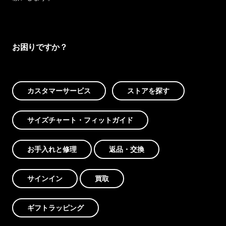
お困りですか？
カスタマーサービス
ストアを探す
サイズチャート・フィットガイド
お手入れと修理
返品・交換
サインイン
買取
ギフトラッピング