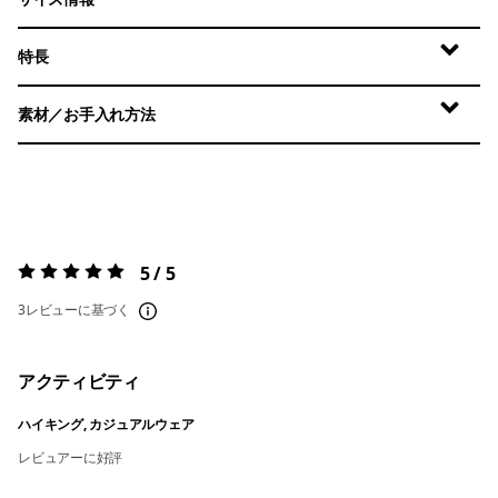
特長
素材／お手入れ方法
5 / 5
評価:
5 / 5
3レビューに基づく
アクティビティ
ハイキング, カジュアルウェア
レビュアーに好評