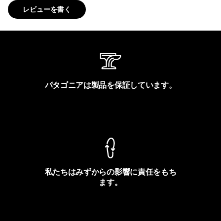
レビューを書く
パタゴニアは製品を保証しています。
製品保証を見る
私たちはみずからの影響に責任をもち
ます。
フットプリントを見る