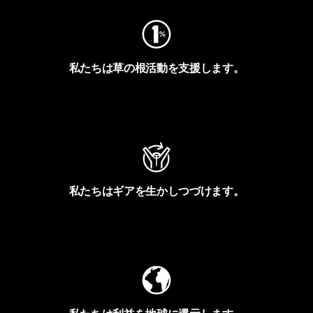
私たちは草の根活動を支援します。
アクティビズムを見る
私たちはギアを生かしつづけます。
Worn Wearを見る