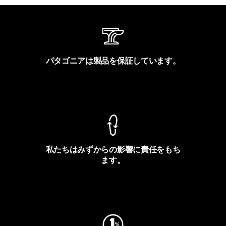
パタゴニアは製品を保証しています。
製品保証を見る
私たちはみずからの影響に責任をもち
ます。
フットプリントを見る