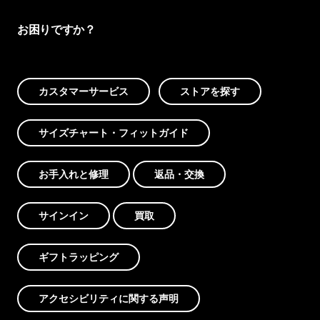
お困りですか？
カスタマーサービス
ストアを探す
サイズチャート・フィットガイド
お手入れと修理
返品・交換
サインイン
買取
ギフトラッピング
アクセシビリティに関する声明