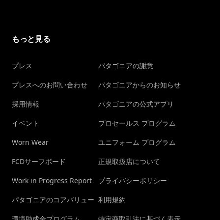
もっと見る
プレス
パタゴニアの謝意
プレスへのお問い合わせ
パタゴニアからのお知らせ
採用情報
パタゴニアの公式アプリ
イベント
プロセールス プログラム
Worn Wear
ユニフォーム プログラム
FCDサーフボード
正規取扱店について
Work in Progress Report
プライバシーポリシー
パタゴニアのコアバリュー
利用規約
環境助成金プログラム
特定商取引法に基づく表示