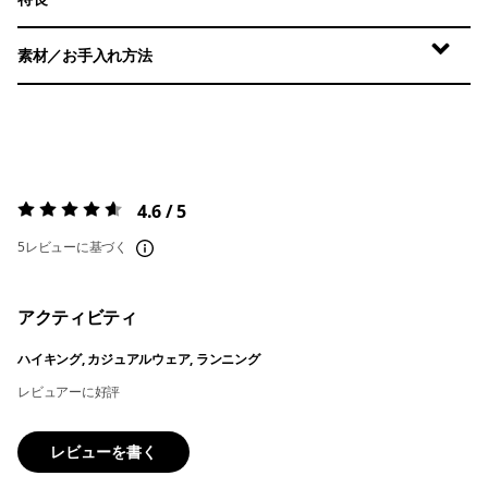
素材／お手入れ方法
4.6 / 5
評価:
4.6 / 5
5レビューに基づく
アクティビティ
ハイキング, カジュアルウェア, ランニング
レビュアーに好評
レビューを書く