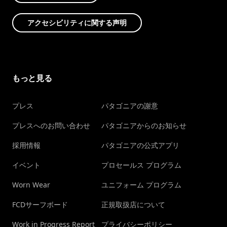
アクセシビリティに関する声明
もっと見る
プレス
パタゴニアの謝意
プレスへのお問い合わせ
パタゴニアからのお知らせ
採用情報
パタゴニアの公式アプリ
イベント
プロセールス プログラム
Worn Wear
ユニフォーム プログラム
FCDサーフボード
正規取扱店について
Work in Progress Report
プライバシーポリシー