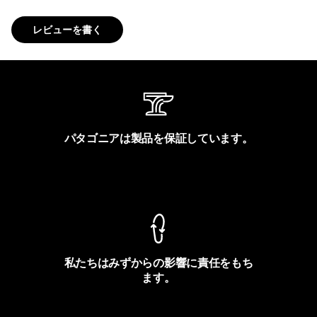
レビューを書く
パタゴニアは製品を保証しています。
製品保証を見る
私たちはみずからの影響に責任をもち
ます。
フットプリントを見る