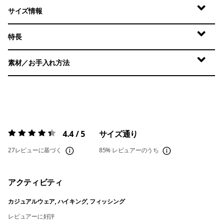
サイズ情報
特長
素材／お手入れ方法
4.4 / 5
サイズ通り
評価:
4.4 / 5
27レビューに基づく
85%
レビュアーのうち
アクティビティ
カジュアルウェア, ハイキング, フィッシング
レビュアーに好評