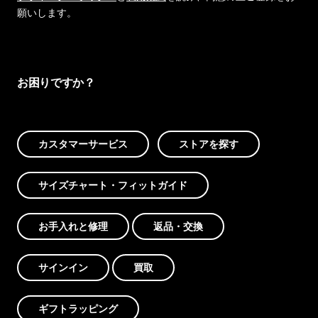
願いします。
お困りですか？
カスタマーサービス
ストアを探す
サイズチャート・フィットガイド
お手入れと修理
返品・交換
サインイン
買取
ギフトラッピング