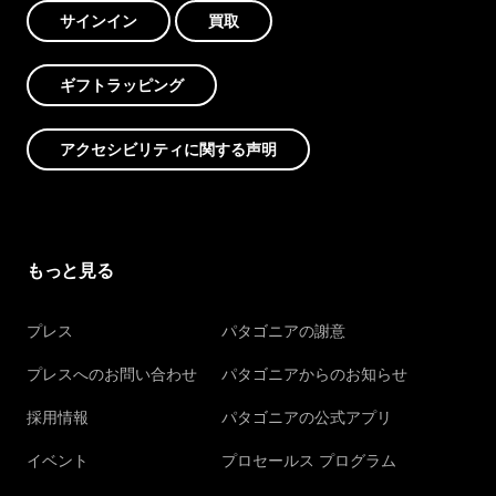
サインイン
買取
ギフトラッピング
アクセシビリティに関する声明
もっと見る
プレス
パタゴニアの謝意
プレスへのお問い合わせ
パタゴニアからのお知らせ
採用情報
パタゴニアの公式アプリ
イベント
プロセールス プログラム