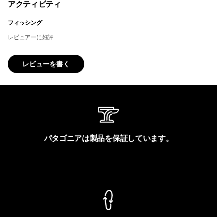
アクティビティ
フィッシング
レビュアーに好評
レビューを書く
パタゴニアは製品を保証しています。
製品保証を見る