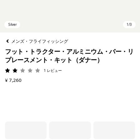
メンズ・フライフィッシング
フット・トラクター・アルミニウム・バー・リ
プレースメント・キット（ダナー）
1
レビュー
評価: 2 / 5
¥ 7,260
Silver