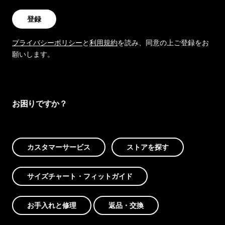
登録
プライバシーポリシー
と
利用規約
を読み、同意の上ご登録をお
願いします。
お困りですか？
カスタマーサービス
ストアを探す
サイズチャート・フィットガイド
お手入れと修理
返品・交換