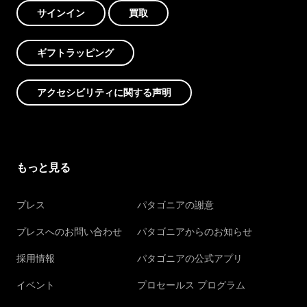
サインイン
買取
ギフトラッピング
アクセシビリティに関する声明
もっと見る
プレス
パタゴニアの謝意
プレスへのお問い合わせ
パタゴニアからのお知らせ
採用情報
パタゴニアの公式アプリ
イベント
プロセールス プログラム