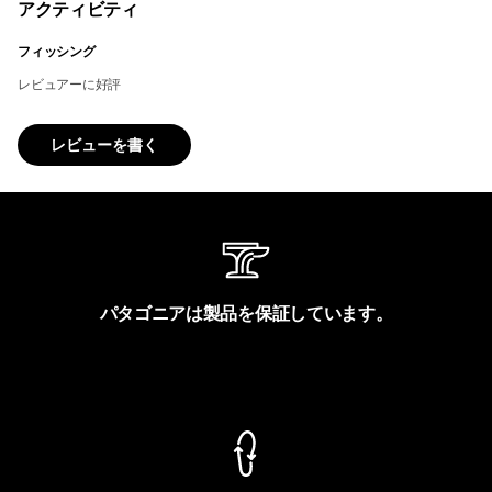
アクティビティ
フィッシング
レビュアーに好評
レビューを書く
パタゴニアは製品を保証しています。
製品保証を見る