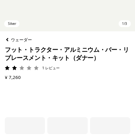
ウェーダー
フット・トラクター・アルミニウム・バー・リ
プレースメント・キット（ダナー）
1
レビュー
評価: 2 / 5
¥ 7,260
Silver