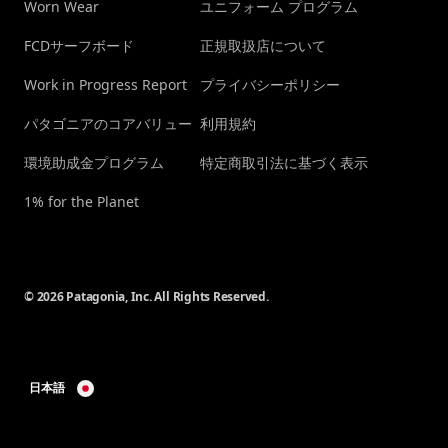
Worn Wear
ユニフォーム プログラム
FCDサーフボード
正規取扱店について
Work in Progress Report
プライバシーポリシー
パタゴニアのコアバリュー
利用規約
環境助成金プログラム
特定商取引法に基づく表示
1% for the Planet
© 2026 Patagonia, Inc. All Rights Reserved.
日本語