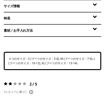
サイズ情報
特長
素材／お手入れ方法
４つのサイズ：S (ブーツのサイズ：5-6), M (ブーツのサイズ：7-9), L
(ブーツのサイズ：10-12), XL (ブーツのサイズ：13-14)
2 / 5
評価:
2 / 5
1レビューに基づく