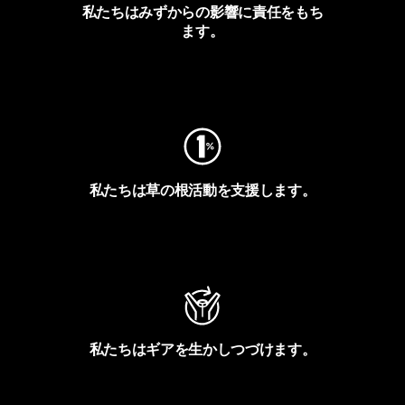
私たちはみずからの影響に責任をもち
ます。
フットプリントを見る
私たちは草の根活動を支援します。
アクティビズムを見る
私たちはギアを生かしつづけます。
Worn Wearを見る