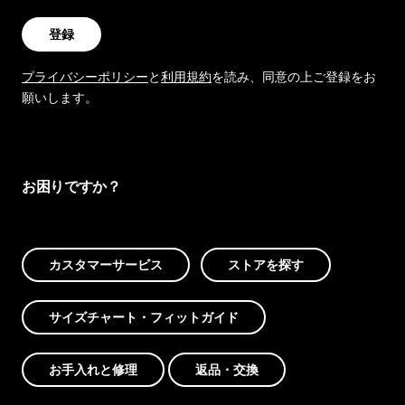
登録
プライバシーポリシー
と
利用規約
を読み、同意の上ご登録をお
願いします。
お困りですか？
カスタマーサービス
ストアを探す
サイズチャート・フィットガイド
お手入れと修理
返品・交換