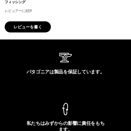
フィッシング
レビュアーに好評
レビューを書く
パタゴニアは製品を保証しています。
製品保証を見る
私たちはみずからの影響に責任をもち
ます。