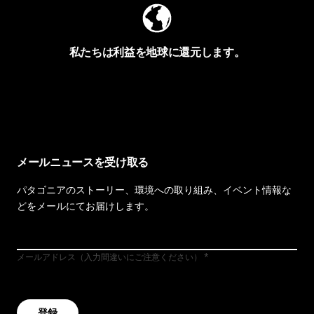
私たちは利益を地球に還元します。
イヴォンの手紙を見る
メールニュースを受け取る
パタゴニアのストーリー、環境への取り組み、イベント情報な
どをメールにてお届けします。
メールアドレス（入力間違いにご注意ください）
登録