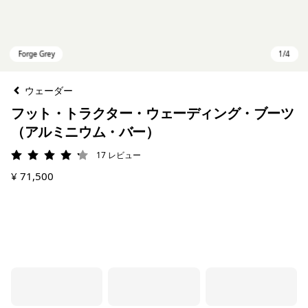
ウェーダー
フット・トラクター・ウェーディング・ブーツ
（アルミニウム・バー）
17
レビュー
評価: 4.2 / 5
¥ 71,500
Forge Grey