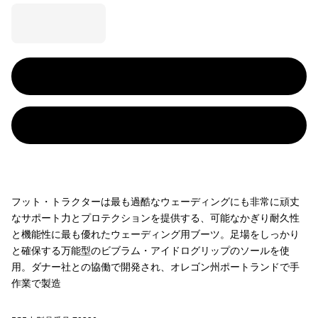
フット・トラクターは最も過酷なウェーディングにも非常に頑丈
なサポート力とプロテクションを提供する、可能なかぎり耐久性
と機能性に最も優れたウェーディング用ブーツ。足場をしっかり
と確保する万能型のビブラム・アイドログリップのソールを使
用。ダナー社との協働で開発され、オレゴン州ポートランドで手
作業で製造