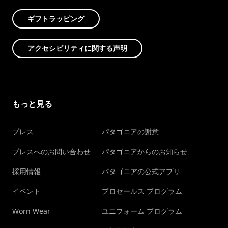
ギフトラッピング
アクセシビリティに関する声明
もっと見る
プレス
パタゴニアの謝意
プレスへのお問い合わせ
パタゴニアからのお知らせ
採用情報
パタゴニアの公式アプリ
イベント
プロセールス プログラム
Worn Wear
ユニフォーム プログラム