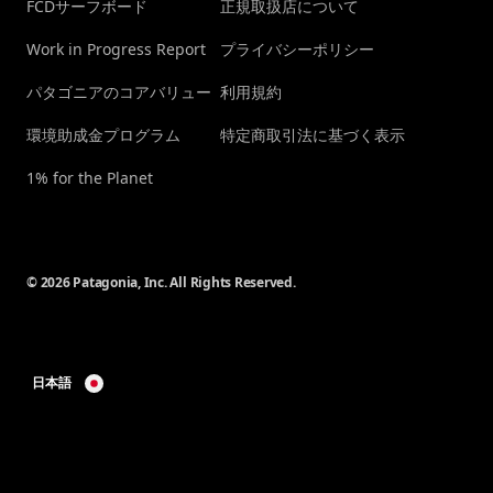
FCDサーフボード
正規取扱店について
Work in Progress Report
プライバシーポリシー
パタゴニアのコアバリュー
利用規約
環境助成金プログラム
特定商取引法に基づく表示
1% for the Planet
© 2026 Patagonia, Inc. All Rights Reserved.
日本語