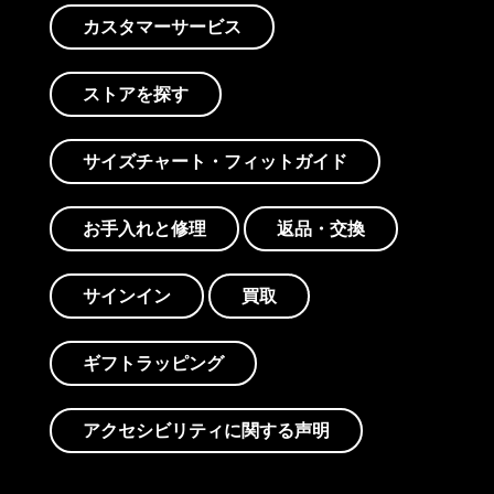
カスタマーサービス
ストアを探す
サイズチャート・フィットガイド
お手入れと修理
返品・交換
サインイン
買取
ギフトラッピング
アクセシビリティに関する声明