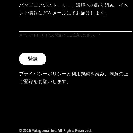
パタゴニアのストーリー、環境への取り組み、イベ
ント情報などをメールにてお届けします。
メールアドレス（入力間違いにご注意ください）
登録
プライバシーポリシー
と
利用規約
を読み、同意の上
ご登録をお願いします。
© 2026 Patagonia, Inc. All Rights Reserved.