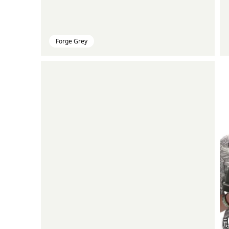
Forge Grey