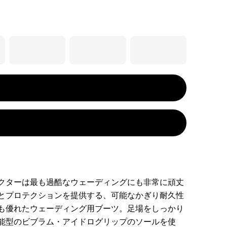
クターは最も過酷なウェーディングにも非常に頑丈
とプロテクションを提供する、可能なかぎり耐久性
も優れたウェーディング用ブーツ。足場をしっかり
能型のビブラム・アイドログリップのソールを使