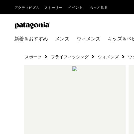
イベント
もっと見る
アクティビズム
ストーリー
新着＆おすすめ
メンズ
ウィメンズ
キッズ＆ベ
スポーツ
フライフィッシング
ウィメンズ
ウ