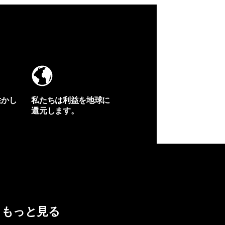
生かし
私たちは利益を地球に
還元します。
イヴォンの手紙を見る
もっと見る