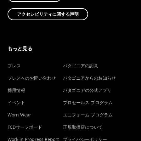
アクセシビリティに関する声明
もっと見る
プレス
パタゴニアの謝意
プレスへのお問い合わせ
パタゴニアからのお知らせ
採用情報
パタゴニアの公式アプリ
イベント
プロセールス プログラム
Worn Wear
ユニフォーム プログラム
FCDサーフボード
正規取扱店について
Work in Progress Report
プライバシーポリシー