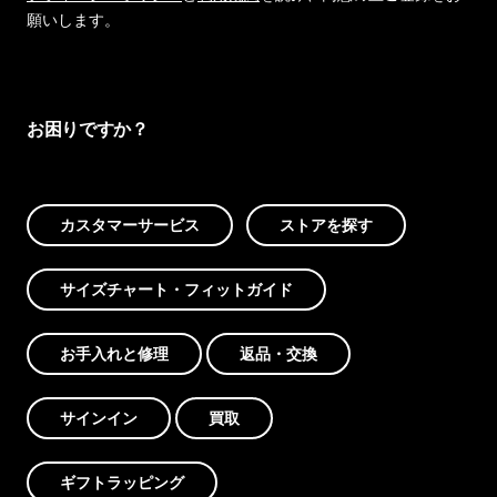
願いします。
お困りですか？
カスタマーサービス
ストアを探す
サイズチャート・フィットガイド
お手入れと修理
返品・交換
サインイン
買取
ギフトラッピング