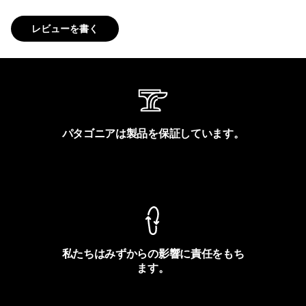
レビューを書く
パタゴニアは製品を保証しています。
製品保証を見る
私たちはみずからの影響に責任をもち
ます。
フットプリントを見る