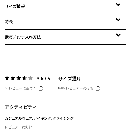
サイズ情報
特長
素材／お手入れ方法
3.6 / 5
サイズ通り
評価:
3.6 / 5
67レビューに基づく
84%
レビュアーのうち
アクティビティ
カジュアルウェア, ハイキング, クライミング
レビュアーに好評