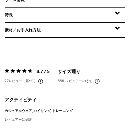
特長
素材／お手入れ方法
4.7 / 5
サイズ通り
評価:
4.7 / 5
27レビューに基づく
88%
レビュアーのうち
アクティビティ
カジュアルウェア, ハイキング, トレーニング
レビュアーに好評