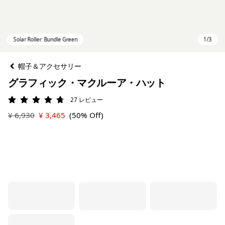
帽子＆アクセサリー
グラフィック・マクルーア・ハット
27
レビュー
評価: 4.7 / 5
¥ 6,930
¥ 3,465
(50% Off)
Solar Roller: Bundle Green