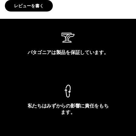
レビューを書く
パタゴニアは製品を保証しています。
製品保証を見る
私たちはみずからの影響に責任をもち
ます。
フットプリントを見る