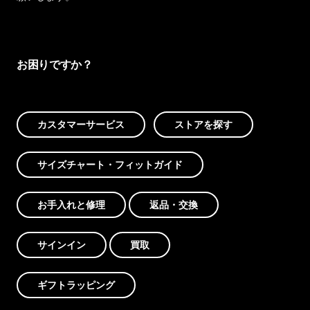
お困りですか？
カスタマーサービス
ストアを探す
サイズチャート・フィットガイド
お手入れと修理
返品・交換
サインイン
買取
ギフトラッピング