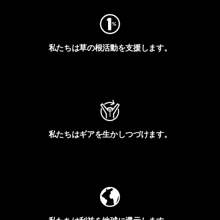
私たちは草の根活動を支援します。
アクティビズムを見る
私たちはギアを生かしつづけます。
Worn Wearを見る