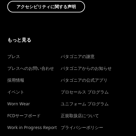
アクセシビリティに関する声明
もっと見る
プレス
パタゴニアの謝意
プレスへのお問い合わせ
パタゴニアからのお知らせ
採用情報
パタゴニアの公式アプリ
イベント
プロセールス プログラム
Worn Wear
ユニフォーム プログラム
FCDサーフボード
正規取扱店について
Work in Progress Report
プライバシーポリシー