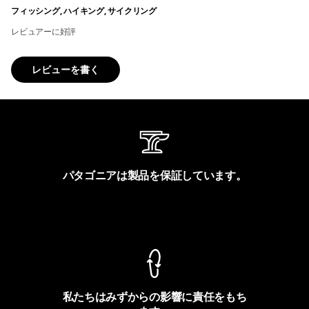
フィッシング, ハイキング, サイクリング
レビュアーに好評
レビューを書く
パタゴニアは製品を保証しています。
製品保証を見る
私たちはみずからの影響に責任をもち