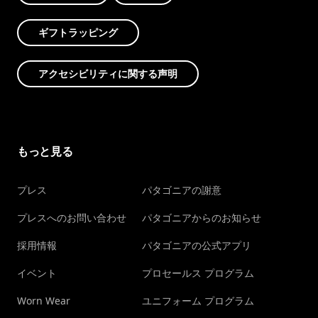
ギフトラッピング
アクセシビリティに関する声明
もっと見る
プレス
パタゴニアの謝意
プレスへのお問い合わせ
パタゴニアからのお知らせ
採用情報
パタゴニアの公式アプリ
イベント
プロセールス プログラム
Worn Wear
ユニフォーム プログラム