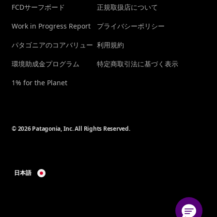
FCDサーフボード
正規取扱店について
Work in Progress Report
プライバシーポリシー
パタゴニアのコアバリュー
利用規約
環境助成金プログラム
特定商取引法に基づく表示
1% for the Planet
© 2026 Patagonia, Inc. All Rights Reserved.
日本語