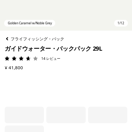
フライフィッシング・パック
ガイドウォーター・バックパック 29L
14
レビュー
評価: 3.7 / 5
¥ 41,800
Golden Caramel w/Noble Grey