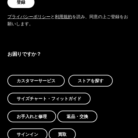
登録
プライバシーポリシー
と
利用規約
を読み、同意の上ご登録をお
願いします。
お困りですか？
カスタマーサービス
ストアを探す
サイズチャート・フィットガイド
お手入れと修理
返品・交換
サインイン
買取