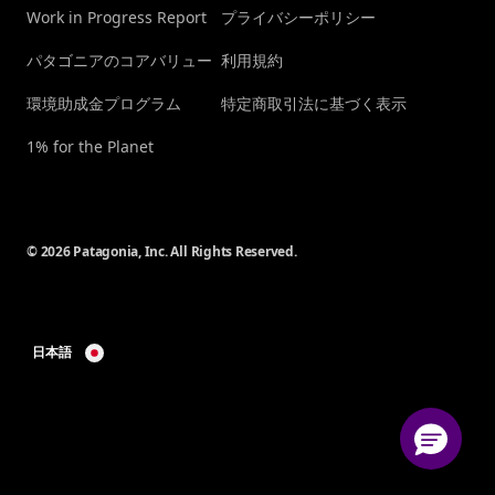
Work in Progress Report
プライバシーポリシー
パタゴニアのコアバリュー
利用規約
環境助成金プログラム
特定商取引法に基づく表示
1% for the Planet
© 2026 Patagonia, Inc. All Rights Reserved.
日本語