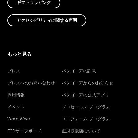
ギフトラッピング
アクセシビリティに関する声明
もっと見る
プレス
パタゴニアの謝意
プレスへのお問い合わせ
パタゴニアからのお知らせ
採用情報
パタゴニアの公式アプリ
イベント
プロセールス プログラム
Worn Wear
ユニフォーム プログラム
FCDサーフボード
正規取扱店について