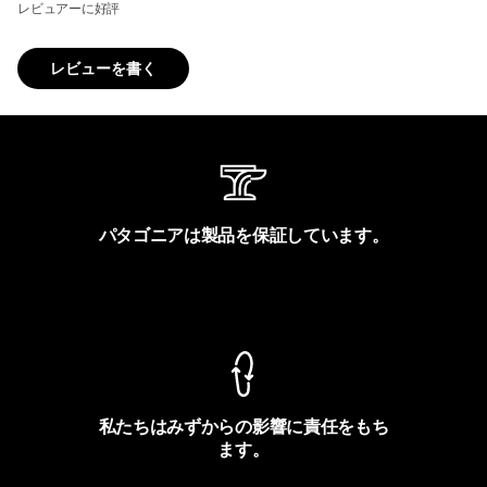
レビュアーに好評
レビューを書く
パタゴニアは製品を保証しています。
製品保証を見る
私たちはみずからの影響に責任をもち
ます。