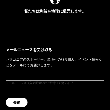
私たちは利益を地球に還元します。
イヴォンの手紙を見る
メールニュースを受け取る
パタゴニアのストーリー、環境への取り組み、イベント情報な
どをメールにてお届けします。
メールアドレス（入力間違いにご注意ください）
登録