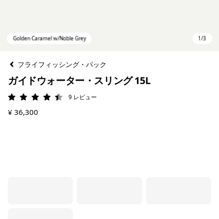
フライフィッシング・パック
ガイドウォーター・スリング 15L
9
レビュー
評価: 4.4 / 5
¥ 36,300
Golden Caramel w/Noble Grey