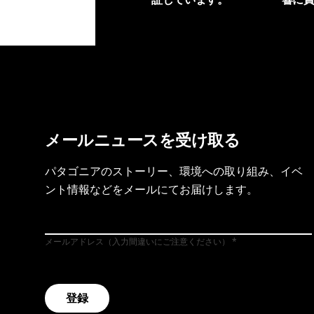
製品保証を見る
フット
メールニュースを受け取る
パタゴニアのストーリー、環境への取り組み、イベ
ント情報などをメールにてお届けします。
メールアドレス（入力間違いにご注意ください）
登録