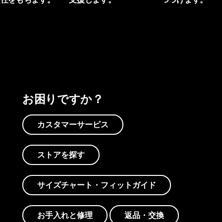
プリントを見る
アクティビズムを見る
Worn Wearを見る
お困りですか？
カスタマーサービス
ストアを探す
サイズチャート・フィットガイド
お手入れと修理
返品・交換