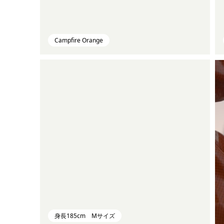
Campfire Orange
身長185cm Mサイズ