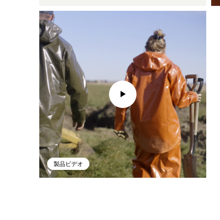
製品ビデオ