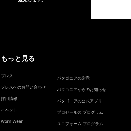
イヴォンの手紙を見る
もっと見る
プレス
パタゴニアの謝意
プレスへのお問い合わせ
パタゴニアからのお知らせ
採用情報
パタゴニアの公式アプリ
イベント
プロセールス プログラム
Worn Wear
ユニフォーム プログラム