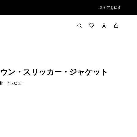
ストアを探す
ウン・スリッカー・ジャケット
7
レビュー
6 / 5