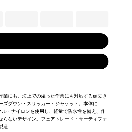
作業にも、海上での湿った作業にも対応する頑丈き
ーズダウン・スリッカー・ジャケット。本体に
イクル・ナイロンを使用し、軽量で防水性を備え、作
ならないデザイン。フェアトレード・サーティファ
製造