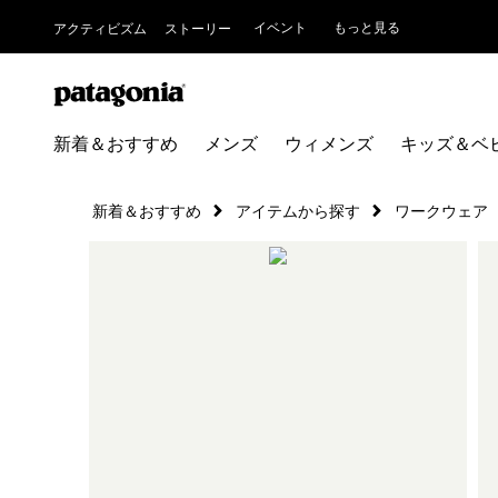
イベント
もっと見る
アクティビズム
ストーリー
新着＆おすすめ
メンズ
ウィメンズ
キッズ＆ベ
新着＆おすすめ
アイテムから探す
ワークウェア