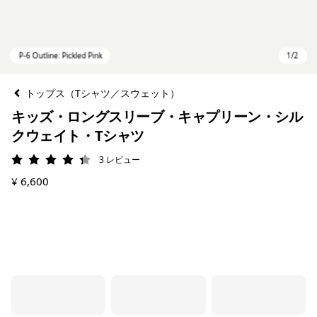
トップス（Tシャツ／スウェット）
キッズ・ロングスリーブ・キャプリーン・シル
クウェイト・Tシャツ
3
レビュー
評価: 4.3 / 5
¥ 6,600
P-6 Outline: Pickled Pink