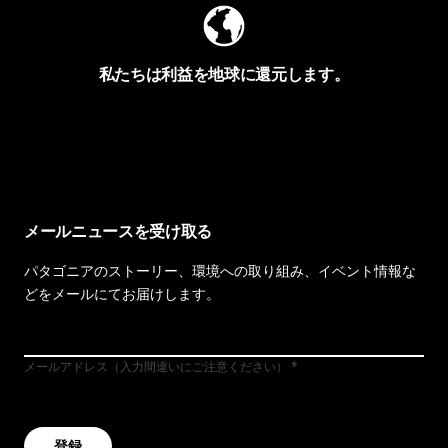
私たちは利益を地球に還元します。
イヴォンの手紙を見る
メールニュースを受け取る
パタゴニアのストーリー、環境への取り組み、イベント情報な
どをメールにてお届けします。
メールアドレス（入力間違いにご注意ください）
登録