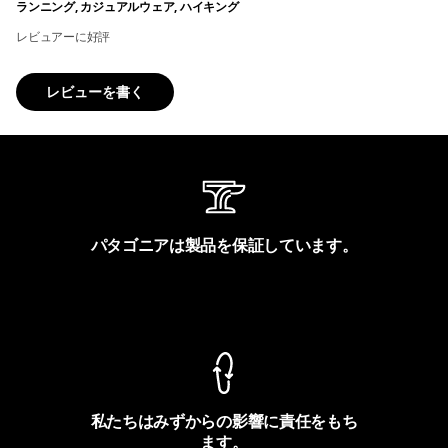
ランニング, カジュアルウェア, ハイキング
レビュアーに好評
レビューを書く
パタゴニアは製品を保証しています。
製品保証を見る
私たちはみずからの影響に責任をもち
ます。