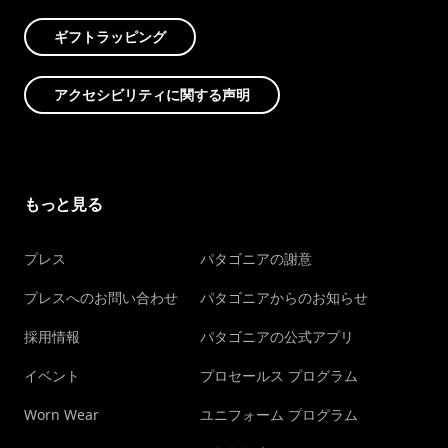
ギフトラッピング
アクセシビリティに関する声明
もっと見る
プレス
パタゴニアの謝意
プレスへのお問い合わせ
パタゴニアからのお知らせ
採用情報
パタゴニアの公式アプリ
イベント
プロセールス プログラム
Worn Wear
ユニフォーム プログラム