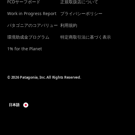
FCDサーフボード
正規取扱店について
Work in Progress Report
プライバシーポリシー
パタゴニアのコアバリュー
利用規約
環境助成金プログラム
特定商取引法に基づく表示
1% for the Planet
© 2026 Patagonia, Inc. All Rights Reserved.
日本語