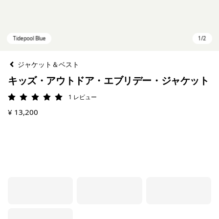
ジャケット＆ベスト
キッズ・アウトドア・エブリデー・ジャケット
1
レビュー
評価: 5 / 5
¥ 13,200
Tidepool Blue