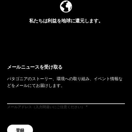
私たちは利益を地球に還元します。
イヴォンの手紙を見る
メールニュースを受け取る
パタゴニアのストーリー、環境への取り組み、イベント情報な
どをメールにてお届けします。
メールアドレス（入力間違いにご注意ください）
登録