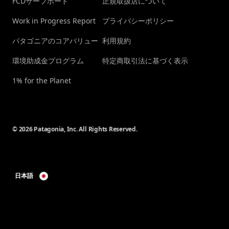
FCDサーフボード
正規取扱店について
Work in Progress Report
プライバシーポリシー
パタゴニアのコアバリュー
利用規約
環境助成金プログラム
特定商取引法に基づく表示
1% for the Planet
© 2026 Patagonia, Inc. All Rights Reserved.
日本語