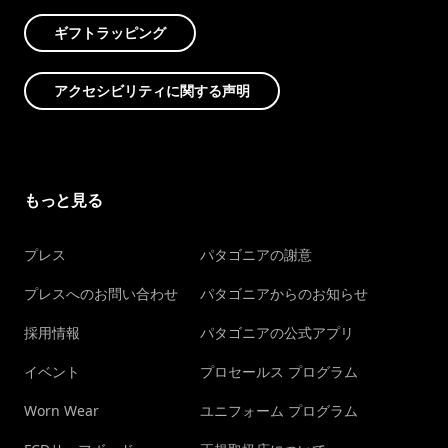
ギフトラッピング
アクセシビリティに関する声明
もっと見る
プレス
パタゴニアの謝意
プレスへのお問い合わせ
パタゴニアからのお知らせ
採用情報
パタゴニアの公式アプリ
イベント
プロセールス プログラム
Worn Wear
ユニフォーム プログラム