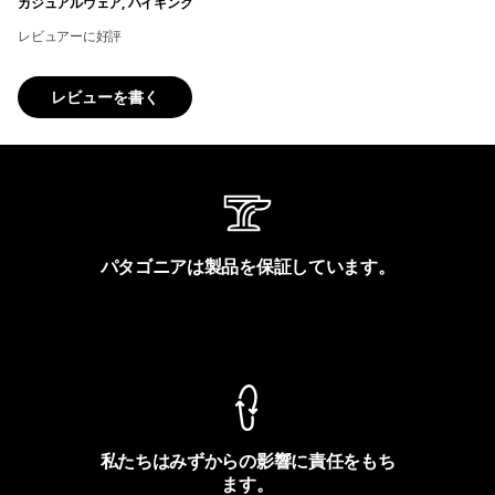
カジュアルウェア, ハイキング
レビュアーに好評
レビューを書く
パタゴニアは製品を保証しています。
製品保証を見る
私たちはみずからの影響に責任をもち
ます。