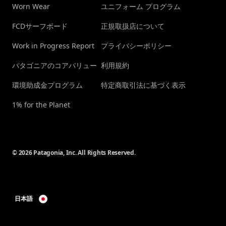
Worn Wear
ユニフォーム プログラム
FCDサーフボード
正規取扱店について
Work in Progress Report
プライバシーポリシー
パタゴニアのコアバリュー
利用規約
環境助成金プログラム
特定商取引法に基づく表示
1% for the Planet
© 2026 Patagonia, Inc. All Rights Reserved.
日本語