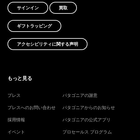
サインイン
買取
ギフトラッピング
アクセシビリティに関する声明
もっと見る
プレス
パタゴニアの謝意
プレスへのお問い合わせ
パタゴニアからのお知らせ
採用情報
パタゴニアの公式アプリ
イベント
プロセールス プログラム