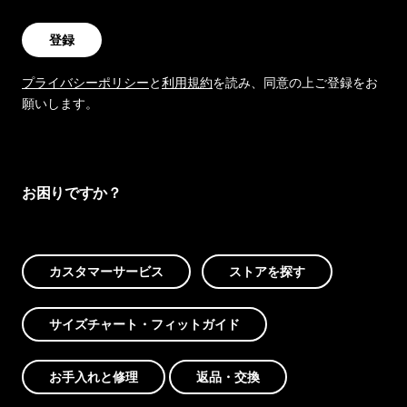
登録
プライバシーポリシー
と
利用規約
を読み、同意の上ご登録をお
願いします。
お困りですか？
カスタマーサービス
ストアを探す
サイズチャート・フィットガイド
お手入れと修理
返品・交換