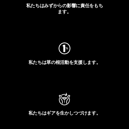
私たちはみずからの影響に責任をもち
ます。
フットプリントを見る
私たちは草の根活動を支援します。
アクティビズムを見る
私たちはギアを生かしつづけます。
Worn Wearを見る