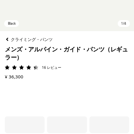
クライミング・パンツ
メンズ・アルパイン・ガイド・パンツ（レギュ
ラー）
16
レビュー
評価: 4.4 / 5
¥ 36,300
Black