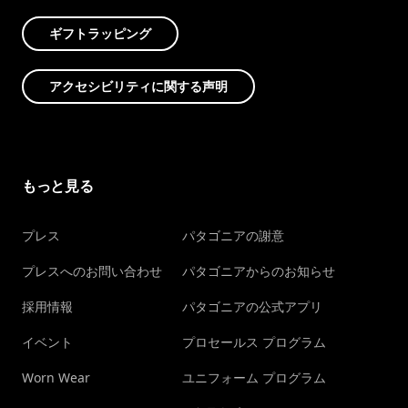
ギフトラッピング
アクセシビリティに関する声明
もっと見る
プレス
パタゴニアの謝意
プレスへのお問い合わせ
パタゴニアからのお知らせ
採用情報
パタゴニアの公式アプリ
イベント
プロセールス プログラム
Worn Wear
ユニフォーム プログラム