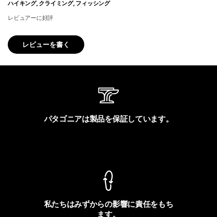
ハイキング, クライミング, フィッシング
レビュアーに好評
レビューを書く
パタゴニアは製品を保証しています。
製品保証を見る
私たちはみずからの影響に責任をもち
ます。