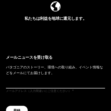
私たちは利益を地球に還元します。
イヴォンの手紙を見る
メールニュースを受け取る
パタゴニアのストーリー、環境への取り組み、イベント情報な
どをメールにてお届けします。
メールアドレス（入力間違いにご注意ください）
登録