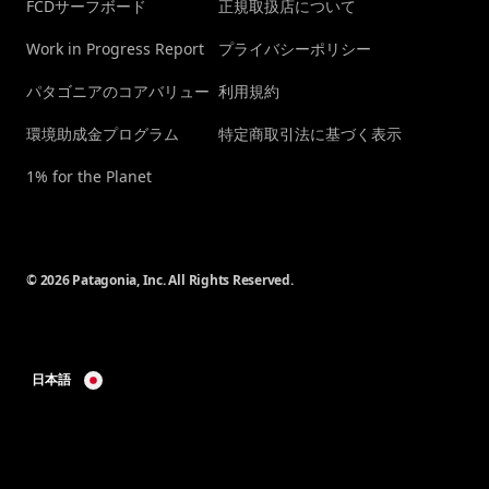
FCDサーフボード
正規取扱店について
Work in Progress Report
プライバシーポリシー
パタゴニアのコアバリュー
利用規約
環境助成金プログラム
特定商取引法に基づく表示
1% for the Planet
© 2026 Patagonia, Inc. All Rights Reserved.
日本語