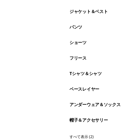
ジャケット＆ベスト
パンツ
ショーツ
フリース
Tシャツ＆シャツ
ベースレイヤー
アンダーウェア＆ソックス
帽子＆アクセサリー
すべて表示 (2)