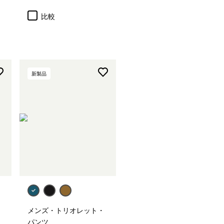
比較
新製品
メンズ・トリオレット・
パンツ