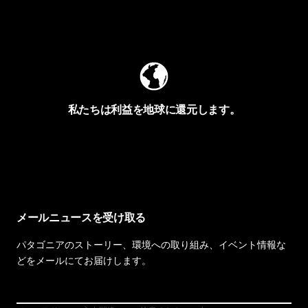
Worn Wearを見る
私たちは利益を地球に還元します。
イヴォンの手紙を見る
メールニュースを受け取る
パタゴニアのストーリー、環境への取り組み、イベント情報な
どをメールにてお届けします。