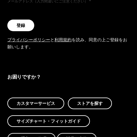
メールアドレス（入力間違いにご注意ください）
登録
プライバシーポリシー
と
利用規約
を読み、同意の上ご登録をお
願いします。
お困りですか？
カスタマーサービス
ストアを探す
サイズチャート・フィットガイド