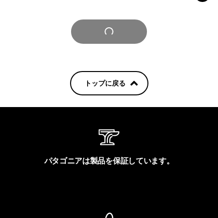
さらに見る
トップに戻る
パタゴニアは製品を保証しています。
製品保証を見る