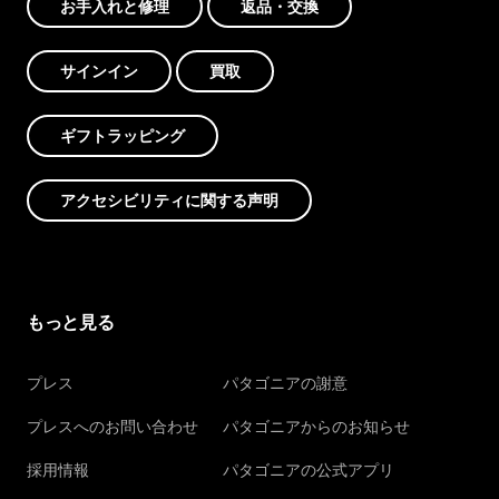
お手入れと修理
返品・交換
サインイン
買取
ギフトラッピング
アクセシビリティに関する声明
もっと見る
プレス
パタゴニアの謝意
プレスへのお問い合わせ
パタゴニアからのお知らせ
採用情報
パタゴニアの公式アプリ