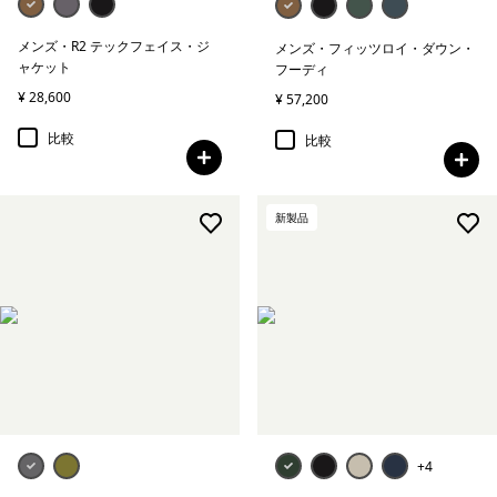
メンズ・R2 テックフェイス・ジ
メンズ・フィッツロイ・ダウン・
ャケット
フーディ
¥ 28,600
¥ 57,200
比較
比較
新製品
+4