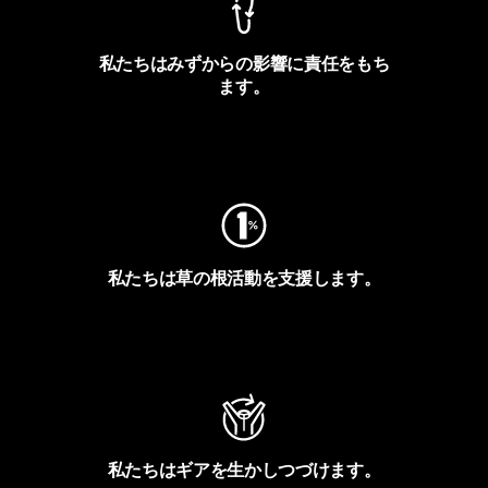
私たちはみずからの影響に責任をもち
ます。
フットプリントを見る
私たちは草の根活動を支援します。
アクティビズムを見る
私たちはギアを生かしつづけます。