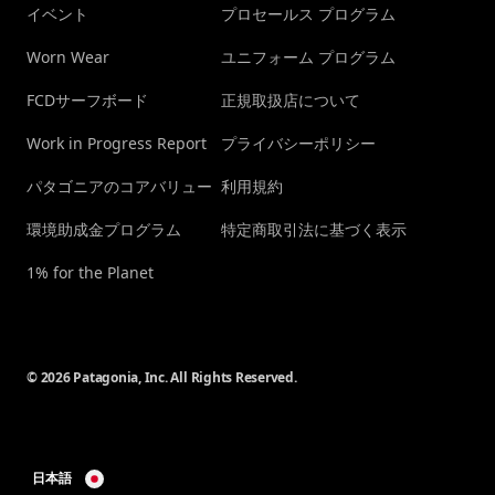
イベント
プロセールス プログラム
Worn Wear
ユニフォーム プログラム
FCDサーフボード
正規取扱店について
Work in Progress Report
プライバシーポリシー
パタゴニアのコアバリュー
利用規約
環境助成金プログラム
特定商取引法に基づく表示
1% for the Planet
© 2026 Patagonia, Inc. All Rights Reserved.
日本語