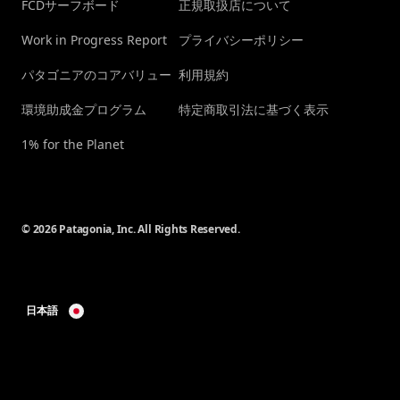
FCDサーフボード
正規取扱店について
Work in Progress Report
プライバシーポリシー
パタゴニアのコアバリュー
利用規約
環境助成金プログラム
特定商取引法に基づく表示
1% for the Planet
© 2026 Patagonia, Inc. All Rights Reserved.
日本語