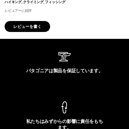
ハイキング, クライミング, フィッシング
レビュアーに好評
レビューを書く
パタゴニアは製品を保証しています。
製品保証を見る
私たちはみずからの影響に責任をもち
ます。