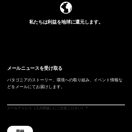
私たちは利益を地球に還元します。
イヴォンの手紙を見る
メールニュースを受け取る
パタゴニアのストーリー、環境への取り組み、イベント情報な
どをメールにてお届けします。
メールアドレス（入力間違いにご注意ください）
登録