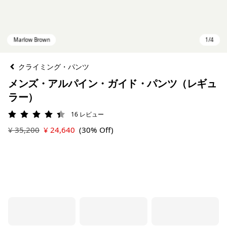
クライミング・パンツ
メンズ・アルパイン・ガイド・パンツ（レギュ
ラー）
16
レビュー
評価: 4.4 / 5
¥ 35,200
¥ 24,640
(30% Off)
Marlow Brown