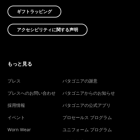
ギフトラッピング
アクセシビリティに関する声明
もっと見る
プレス
パタゴニアの謝意
プレスへのお問い合わせ
パタゴニアからのお知らせ
採用情報
パタゴニアの公式アプリ
イベント
プロセールス プログラム
Worn Wear
ユニフォーム プログラム