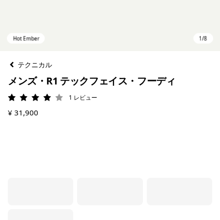
テクニカル
メンズ・R1 テックフェイス・フーディ
1
レビュー
評価: 4 / 5
¥ 31,900
Hot Ember