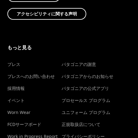
アクセシビリティに関する声明
もっと見る
プレス
パタゴニアの謝意
プレスへのお問い合わせ
パタゴニアからのお知らせ
採用情報
パタゴニアの公式アプリ
イベント
プロセールス プログラム
Worn Wear
ユニフォーム プログラム
FCDサーフボード
正規取扱店について
Work in Progress Report
プライバシーポリシー