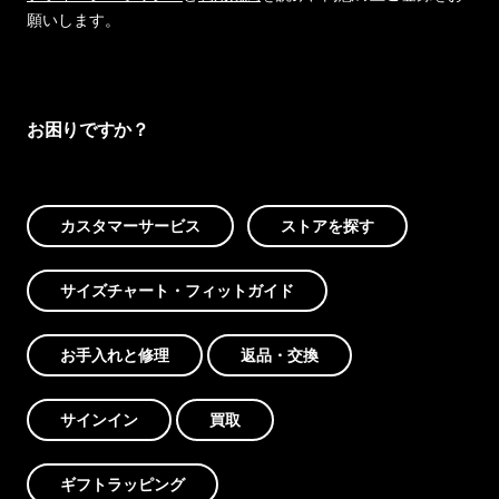
願いします。
お困りですか？
カスタマーサービス
ストアを探す
サイズチャート・フィットガイド
お手入れと修理
返品・交換
サインイン
買取
ギフトラッピング