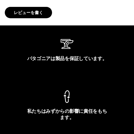
レビューを書く
パタゴニアは製品を保証しています。
製品保証を見る
私たちはみずからの影響に責任をもち
ます。
フットプリントを見る