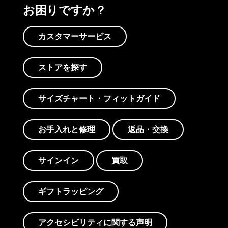
お困りですか？
カスタマーサービス
ストアを探す
サイズチャート・フィットガイド
お手入れと修理
返品・交換
サインイン
買取
ギフトラッピング
アクセシビリティに関する声明