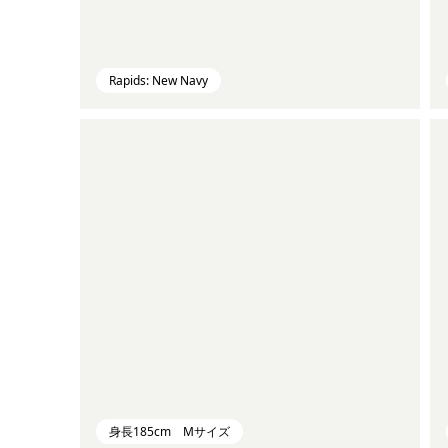
Rapids: New Navy
身長185cm Mサイズ