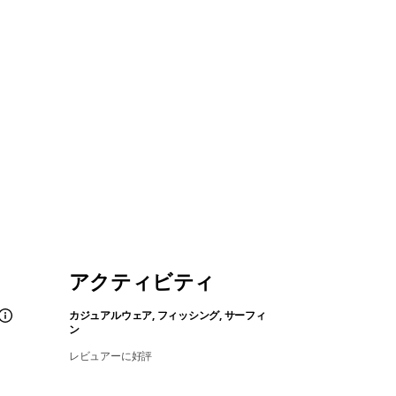
アクティビティ
カジュアルウェア, フィッシング, サーフィ
ン
レビュアーに好評