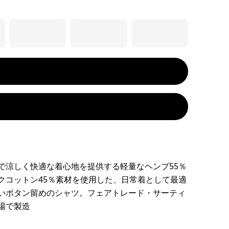
で涼しく快適な着心地を提供する軽量なヘンプ55％
クコットン45％素材を使用した、日常着として最適
いボタン留めのシャツ。フェアトレード・サーティ
場で製造