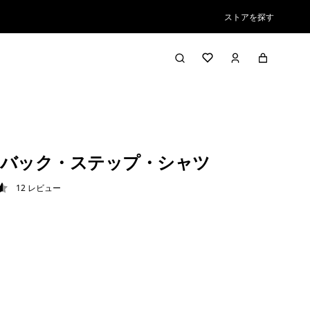
ストアを探す
バック・ステップ・シャツ
12
レビュー
6 / 5