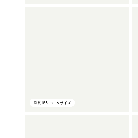
身長185cm Mサイズ