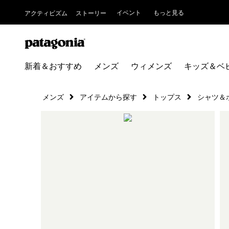
イベント
もっと見る
アクティビズム
ストーリー
新着＆おすすめ
メンズ
ウィメンズ
キッズ＆ベ
メンズ
アイテムから探す
トップス
シャツ＆