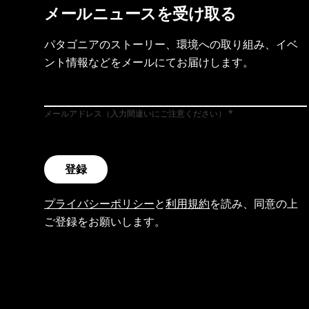
メールニュースを受け取る
パタゴニアのストーリー、環境への取り組み、イベ
ント情報などをメールにてお届けします。
メールアドレス（入力間違いにご注意ください）
登録
プライバシーポリシー
と
利用規約
を読み、同意の上
ご登録をお願いします。