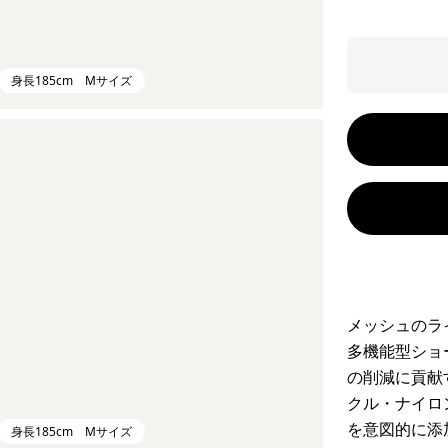
身長185cm Mサイズ
メッシュのラ
多機能型ショ
の削減に貢献
クル・ナイロ
を意図的に添
身長185cm Mサイズ