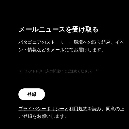
メールニュースを受け取る
パタゴニアのストーリー、環境への取り組み、イベ
ント情報などをメールにてお届けします。
メールアドレス（入力間違いにご注意ください）
登録
プライバシーポリシー
と
利用規約
を読み、同意の上
ご登録をお願いします。