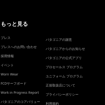
もっと見る
プレス
パタゴニアの謝意
プレスへのお問い合わせ
パタゴニアからのお知らせ
採用情報
パタゴニアの公式アプリ
イベント
プロセールス プログラム
Worn Wear
ユニフォーム プログラム
FCDサーフボード
正規取扱店について
Work in Progress Report
プライバシーポリシー
パタゴニアのコアバリュー
利用規約