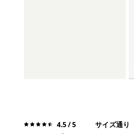
4.5 / 5
サイズ通り
評価:
4.5 / 5