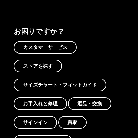
お困りですか？
カスタマーサービス
ストアを探す
サイズチャート・フィットガイド
お手入れと修理
返品・交換
サインイン
買取