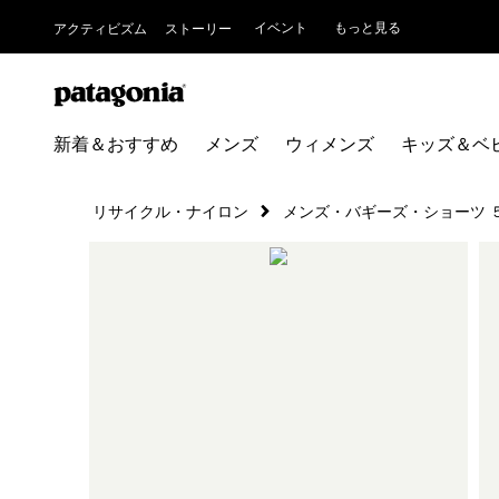
イベント
もっと見る
アクティビズム
ストーリー
新着＆おすすめ
メンズ
ウィメンズ
キッズ＆ベ
リサイクル・ナイロン
メンズ・バギーズ・ショーツ 