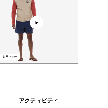
製品ビデオ
アクティビティ