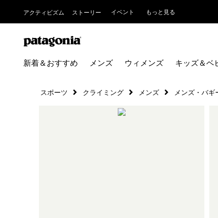
イベント
もっと見る
アクティビズム
ストーリー
新着＆おすすめ
メンズ
ウィメンズ
キッズ＆ベ
スポーツ
クライミング
メンズ
メンズ・バギ