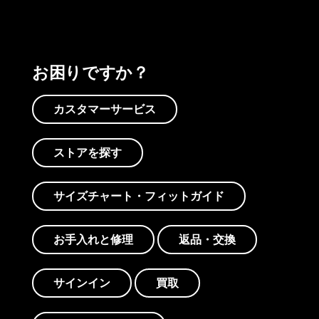
お困りですか？
カスタマーサービス
ストアを探す
サイズチャート・フィットガイド
お手入れと修理
返品・交換
サインイン
買取