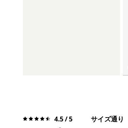
4.5 / 5
サイズ通り
評価:
4.5 / 5