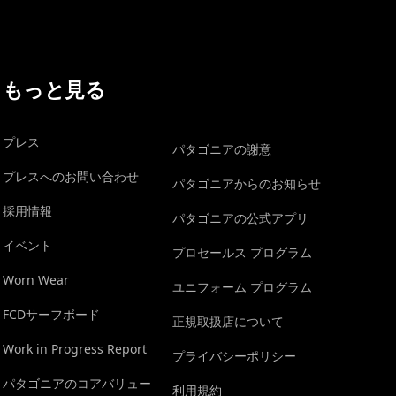
もっと見る
プレス
パタゴニアの謝意
プレスへのお問い合わせ
パタゴニアからのお知らせ
採用情報
パタゴニアの公式アプリ
イベント
プロセールス プログラム
Worn Wear
ユニフォーム プログラム
FCDサーフボード
正規取扱店について
Work in Progress Report
プライバシーポリシー
パタゴニアのコアバリュー
利用規約