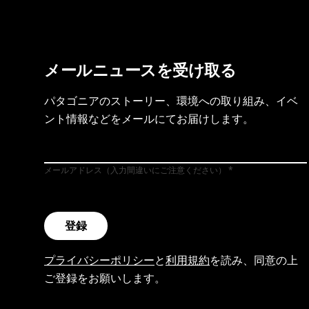
メールニュースを受け取る
パタゴニアのストーリー、環境への取り組み、イベ
ント情報などをメールにてお届けします。
メールアドレス（入力間違いにご注意ください）
登録
プライバシーポリシー
と
利用規約
を読み、同意の上
ご登録をお願いします。