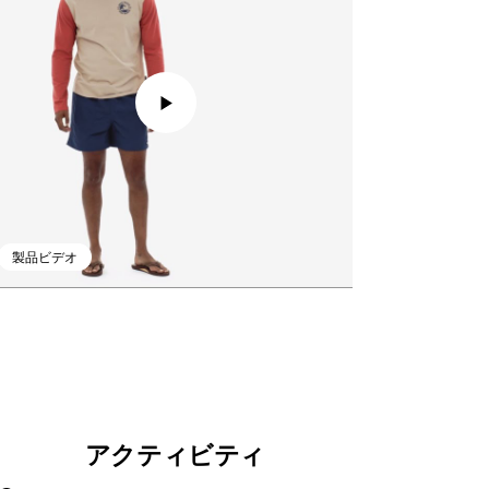
製品ビデオ
アクティビティ