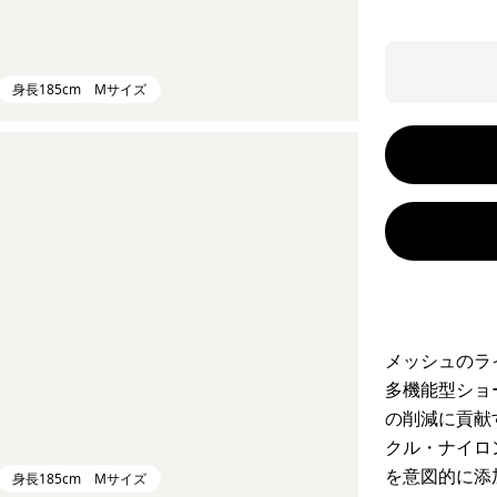
身長185cm Mサイズ
メッシュのラ
多機能型ショ
の削減に貢献
クル・ナイロ
を意図的に添
身長185cm Mサイズ