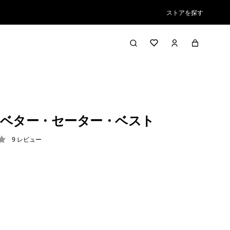
ストアを探す
ベター・セーター・ベスト
9
レビュー
2 / 5