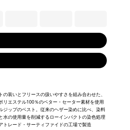
トの装いとフリースの扱いやすさを組み合わせた、
ポリエステル100％のベター・セーター素材を使用
ルジップのベスト。従来のヘザー染めに比べ、染料
と水の使用量を削減するローインパクトの染色処理
アトレード・サーティファイドの工場で製造