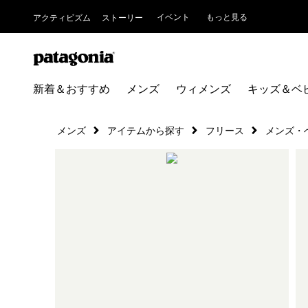
イベント
もっと見る
アクティビズム
ストーリー
新着＆おすすめ
メンズ
ウィメンズ
キッズ＆ベ
メンズ
アイテムから探す
フリース
メンズ・