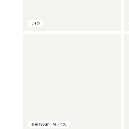
Black
身長188cm Mサイズ