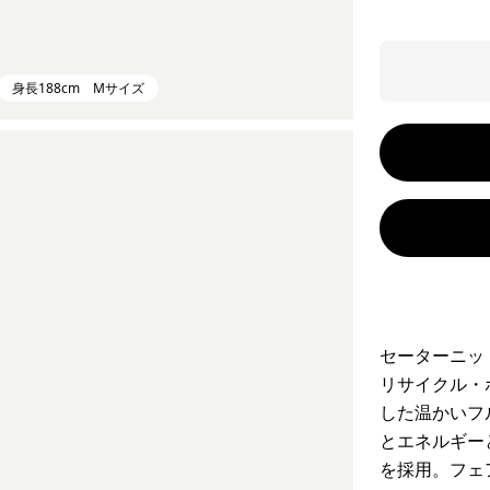
身長188cm Mサイズ
セーターニッ
リサイクル・
した温かいフ
とエネルギー
を採用。フェ