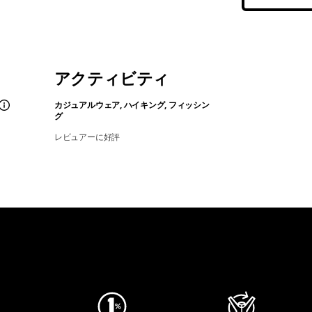
アクティビティ
カジュアルウェア, ハイキング, フィッシン
グ
レビュアーに好評