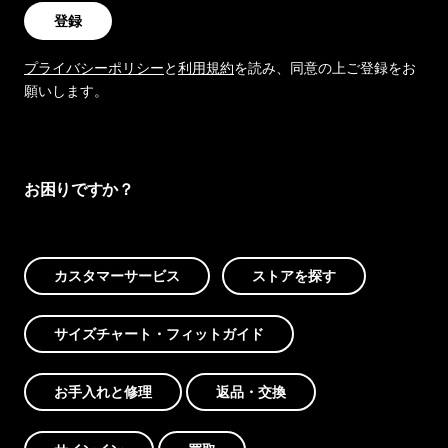
登録
プライバシーポリシー
と
利用規約
を読み、同意の上ご登録をお
願いします。
お困りですか？
カスタマーサービス
ストアを探す
サイズチャート・フィットガイド
お手入れと修理
返品・交換