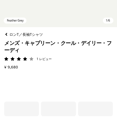
ロンT／長袖Tシャツ
メンズ・キャプリーン・クール・デイリー・フ
ーディ
1
レビュー
評価: 4 / 5
¥ 9,680
Feather Grey