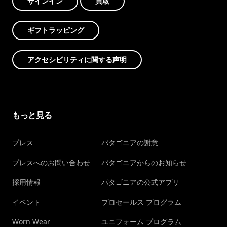
サインイン
買取
ギフトラッピング
アクセシビリティに関する声明
もっと見る
プレス
パタゴニアの謝意
プレスへのお問い合わせ
パタゴニアからのお知らせ
採用情報
パタゴニアの公式アプリ
イベント
プロセールス プログラム
Worn Wear
ユニフォーム プログラム