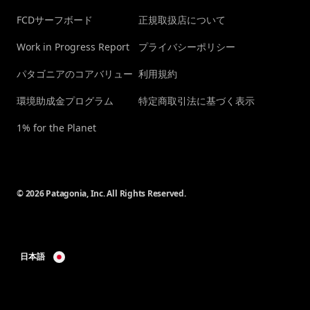
FCDサーフボード
正規取扱店について
Work in Progress Report
プライバシーポリシー
パタゴニアのコアバリュー
利用規約
環境助成金プログラム
特定商取引法に基づく表示
1% for the Planet
© 2026 Patagonia, Inc. All Rights Reserved.
日本語