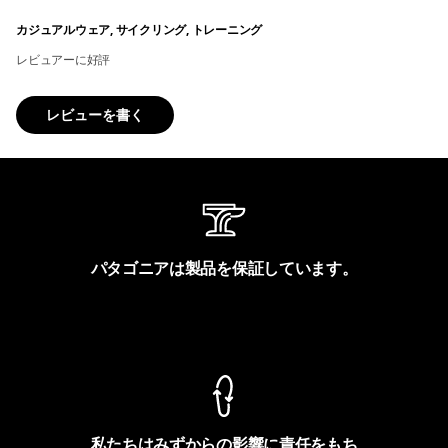
カジュアルウェア, サイクリング, トレーニング
レビュアーに好評
レビューを書く
パタゴニアは製品を保証しています。
製品保証を見る
私たちはみずからの影響に責任をもち