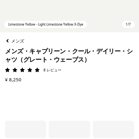
メンズ
メンズ・キャプリーン・クール・デイリー・シ
ャツ（グレート・ウェーブス）
8
レビュー
評価: 4.9 / 5
¥ 8,250
Limestone Yellow - Light Limestone Yellow X-Dye