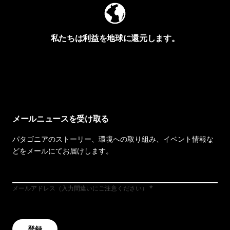
私たちは利益を地球に還元します。
イヴォンの手紙を見る
メールニュースを受け取る
パタゴニアのストーリー、環境への取り組み、イベント情報な
どをメールにてお届けします。
メールアドレス（入力間違いにご注意ください）
登録