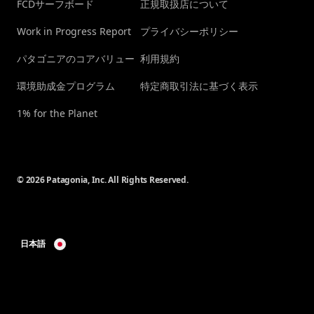
FCDサーフボード
正規取扱店について
Work in Progress Report
プライバシーポリシー
パタゴニアのコアバリュー
利用規約
環境助成金プログラム
特定商取引法に基づく表示
1% for the Planet
© 2026 Patagonia, Inc. All Rights Reserved.
日本語