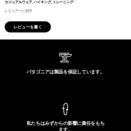
カジュアルウェア, ハイキング, トレーニング
レビュアーに好評
レビューを書く
パタゴニアは製品を保証しています。
製品保証を見る
私たちはみずからの影響に責任をもち
ます。