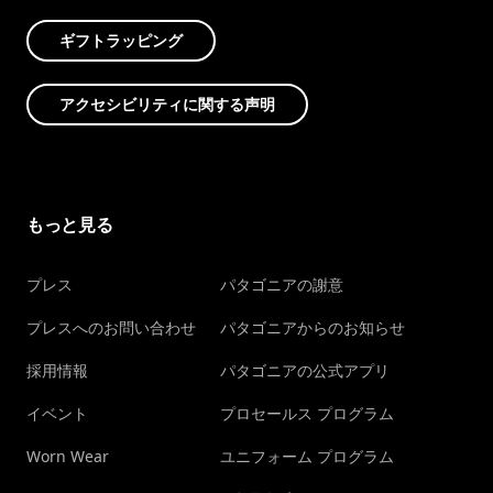
ギフトラッピング
アクセシビリティに関する声明
もっと見る
プレス
パタゴニアの謝意
プレスへのお問い合わせ
パタゴニアからのお知らせ
採用情報
パタゴニアの公式アプリ
イベント
プロセールス プログラム
Worn Wear
ユニフォーム プログラム