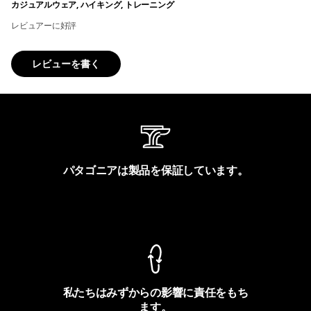
カジュアルウェア, ハイキング, トレーニング
レビュアーに好評
レビューを書く
パタゴニアは製品を保証しています。
製品保証を見る
私たちはみずからの影響に責任をもち
ます。