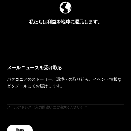
私たちは利益を地球に還元します。
イヴォンの手紙を見る
メールニュースを受け取る
パタゴニアのストーリー、環境への取り組み、イベント情報な
どをメールにてお届けします。
メールアドレス（入力間違いにご注意ください）
登録