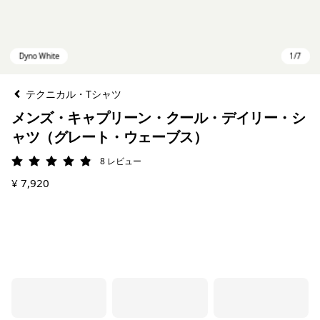
テクニカル・Tシャツ
メンズ・キャプリーン・クール・デイリー・シ
ャツ（グレート・ウェーブス）
8
レビュー
評価: 4.9 / 5
¥ 7,920
Dyno White