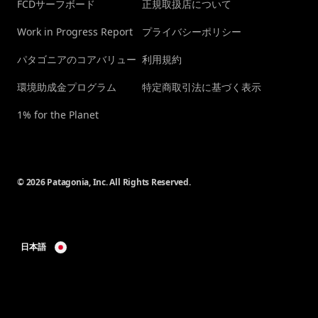
FCDサーフボード
正規取扱店について
Work in Progress Report
プライバシーポリシー
パタゴニアのコアバリュー
利用規約
環境助成金プログラム
特定商取引法に基づく表示
1% for the Planet
© 2026 Patagonia, Inc. All Rights Reserved.
日本語