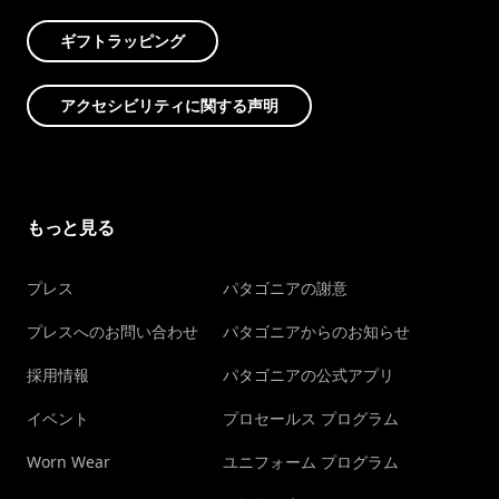
ギフトラッピング
アクセシビリティに関する声明
もっと見る
プレス
パタゴニアの謝意
プレスへのお問い合わせ
パタゴニアからのお知らせ
採用情報
パタゴニアの公式アプリ
イベント
プロセールス プログラム
Worn Wear
ユニフォーム プログラム