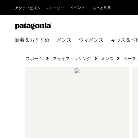
イベント
もっと見る
アクティビズム
ストーリー
新着＆おすすめ
メンズ
ウィメンズ
キッズ＆ベ
スポーツ
フライフィッシング
メンズ
ベース