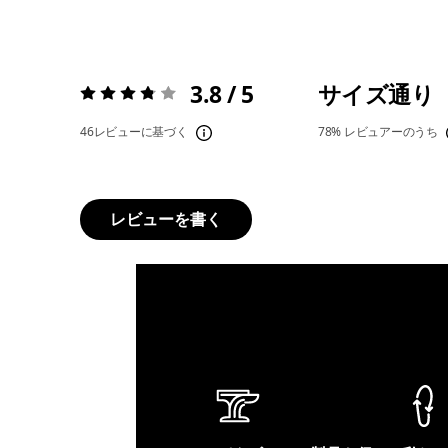
3.8 / 5
サイズ通り
評価:
3.8 / 5
46レビューに基づく
78%
レビュアーのうち
レビューを書く