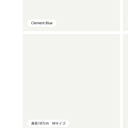
Clement Blue
身長187cm Mサイズ