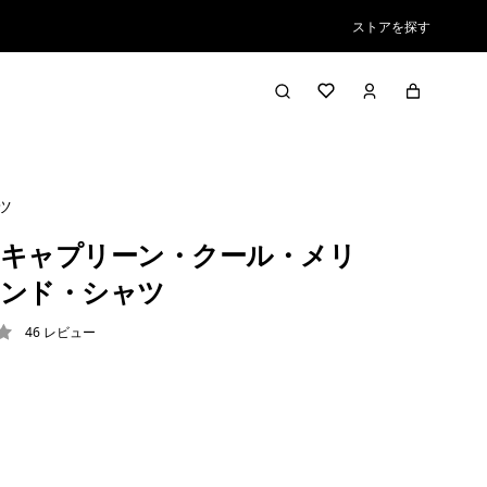
ストアを探す
ツ
キャプリーン・クール・メリ
ンド・シャツ
46
レビュー
8 / 5