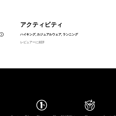
アクティビティ
ハイキング, カジュアルウェア, ランニング
レビュアーに好評