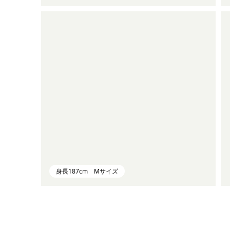
身長187cm Mサイズ