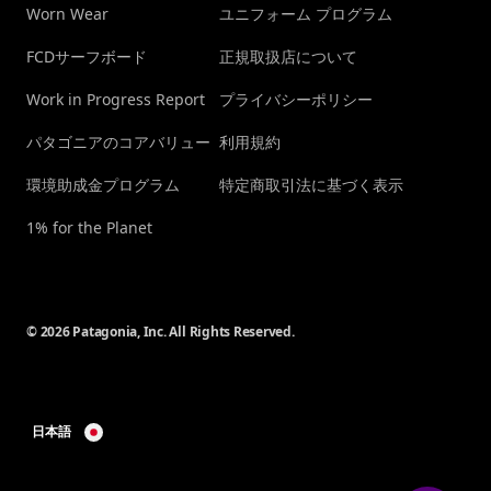
Worn Wear
ユニフォーム プログラム
FCDサーフボード
正規取扱店について
Work in Progress Report
プライバシーポリシー
パタゴニアのコアバリュー
利用規約
環境助成金プログラム
特定商取引法に基づく表示
1% for the Planet
© 2026 Patagonia, Inc. All Rights Reserved.
日本語