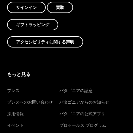
サインイン
買取
ギフトラッピング
アクセシビリティに関する声明
もっと見る
プレス
パタゴニアの謝意
プレスへのお問い合わせ
パタゴニアからのお知らせ
採用情報
パタゴニアの公式アプリ
イベント
プロセールス プログラム