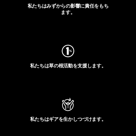
私たちはみずからの影響に責任をもち
ます。
フットプリントを見る
私たちは草の根活動を支援します。
アクティビズムを見る
私たちはギアを生かしつづけます。
Worn Wearを見る