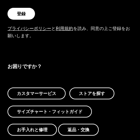
登録
プライバシーポリシー
と
利用規約
を読み、同意の上ご登録をお
願いします。
お困りですか？
カスタマーサービス
ストアを探す
サイズチャート・フィットガイド
お手入れと修理
返品・交換