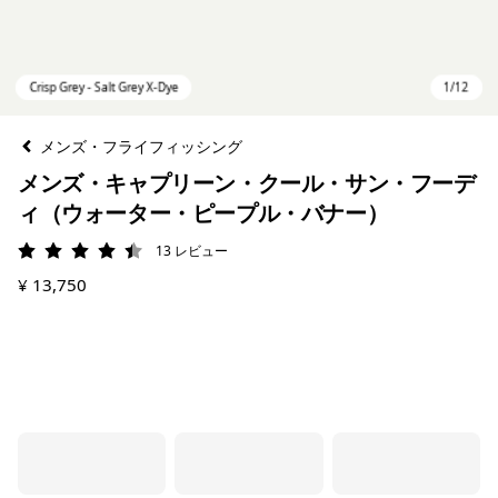
メンズ・フライフィッシング
メンズ・キャプリーン・クール・サン・フーデ
ィ（ウォーター・ピープル・バナー）
13
レビュー
評価: 4.5 / 5
¥ 13,750
Crisp Grey - Salt Grey X-Dye