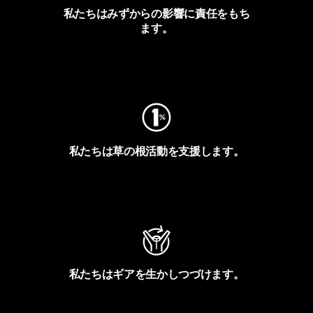
私たちはみずからの影響に責任をもち
ます。
フットプリントを見る
私たちは草の根活動を支援します。
アクティビズムを見る
私たちはギアを生かしつづけます。
Worn Wearを見る