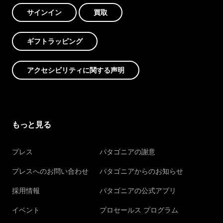
サインイン
買取
ギフトラッピング
アクセシビリティに関する声明
もっと見る
プレス
パタゴニアの謝意
プレスへのお問い合わせ
パタゴニアからのお知らせ
採用情報
パタゴニアの公式アプリ
イベント
プロセールス プログラム