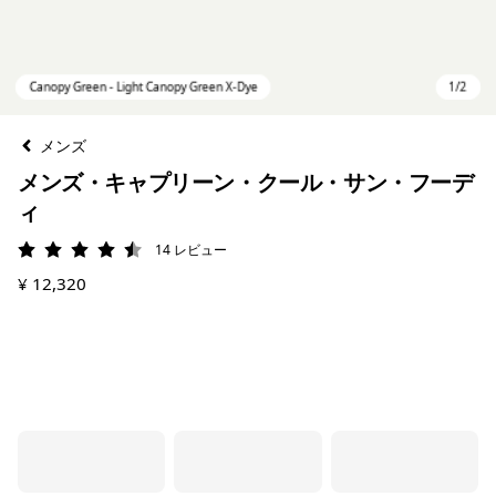
メンズ
メンズ・キャプリーン・クール・サン・フーデ
ィ
14
レビュー
評価: 4.5 / 5
¥ 12,320
Canopy Green - Light Canopy Green X-Dye