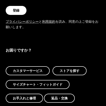
登録
プライバシーポリシー
と
利用規約
を読み、同意の上ご登録をお
願いします。
お困りですか？
カスタマーサービス
ストアを探す
サイズチャート・フィットガイド
お手入れと修理
返品・交換