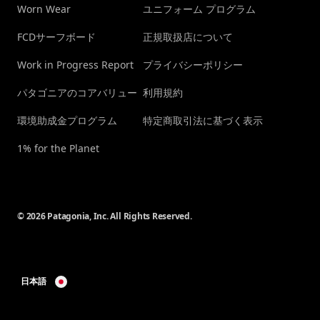
Worn Wear
ユニフォーム プログラム
FCDサーフボード
正規取扱店について
Work in Progress Report
プライバシーポリシー
パタゴニアのコアバリュー
利用規約
環境助成金プログラム
特定商取引法に基づく表示
1% for the Planet
© 2026 Patagonia, Inc. All Rights Reserved.
日本語