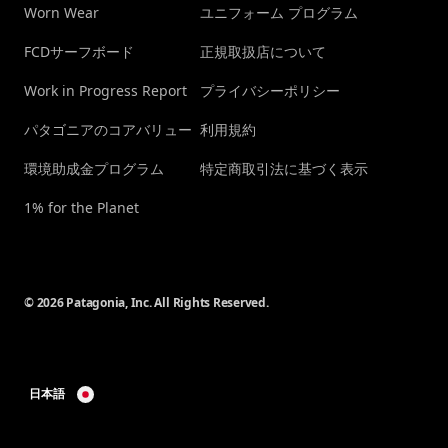
Worn Wear
ユニフォーム プログラム
FCDサーフボード
正規取扱店について
Work in Progress Report
プライバシーポリシー
パタゴニアのコアバリュー
利用規約
環境助成金プログラム
特定商取引法に基づく表示
1% for the Planet
© 2026 Patagonia, Inc. All Rights Reserved.
日本語