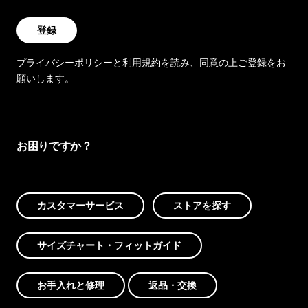
登録
プライバシーポリシー
と
利用規約
を読み、同意の上ご登録をお
願いします。
お困りですか？
カスタマーサービス
ストアを探す
サイズチャート・フィットガイド
お手入れと修理
返品・交換