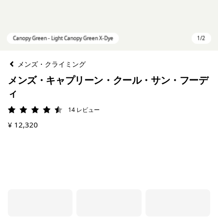
メンズ・クライミング
メンズ・キャプリーン・クール・サン・フーデ
ィ
14
レビュー
評価: 4.5 / 5
¥ 12,320
Canopy Green - Light Canopy Green X-Dye