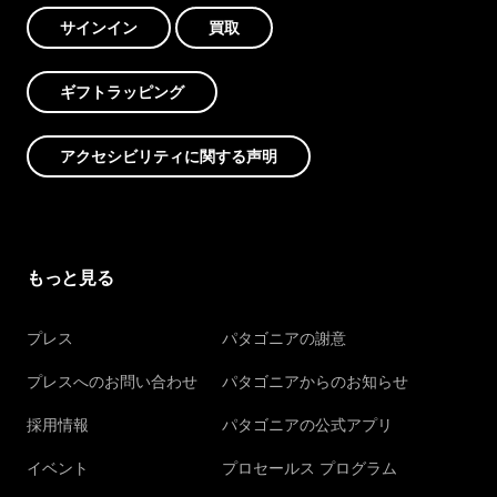
サインイン
買取
ギフトラッピング
アクセシビリティに関する声明
もっと見る
プレス
パタゴニアの謝意
プレスへのお問い合わせ
パタゴニアからのお知らせ
採用情報
パタゴニアの公式アプリ
イベント
プロセールス プログラム