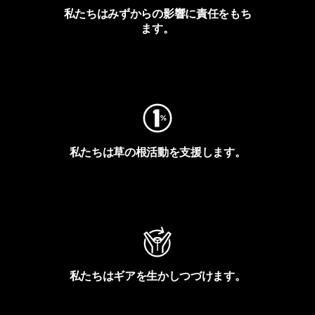
私たちはみずからの影響に責任をもち
ます。
フットプリントを見る
私たちは草の根活動を支援します。
アクティビズムを見る
私たちはギアを生かしつづけます。
Worn Wearを見る