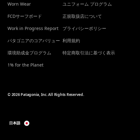
Worn Wear
ユニフォーム プログラム
FCDサーフボード
正規取扱店について
Work in Progress Report
プライバシーポリシー
パタゴニアのコアバリュー
利用規約
環境助成金プログラム
特定商取引法に基づく表示
1% for the Planet
© 2026 Patagonia, Inc. All Rights Reserved.
日本語