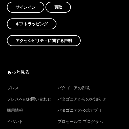
サインイン
買取
ギフトラッピング
アクセシビリティに関する声明
もっと見る
プレス
パタゴニアの謝意
プレスへのお問い合わせ
パタゴニアからのお知らせ
採用情報
パタゴニアの公式アプリ
イベント
プロセールス プログラム