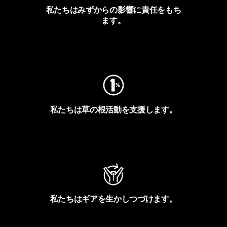
私たちはみずからの影響に責任をもち
ます。
フットプリントを見る
私たちは草の根活動を支援します。
アクティビズムを見る
私たちはギアを生かしつづけます。
Worn Wearを見る