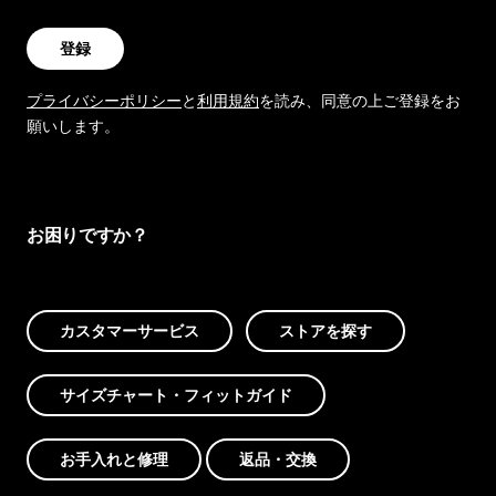
登録
プライバシーポリシー
と
利用規約
を読み、同意の上ご登録をお
願いします。
お困りですか？
カスタマーサービス
ストアを探す
サイズチャート・フィットガイド
お手入れと修理
返品・交換