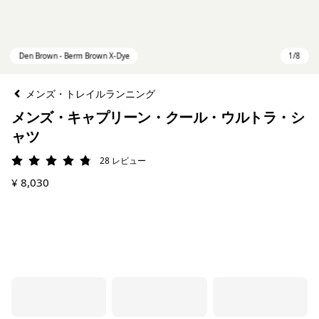
メンズ・トレイルランニング
メンズ・キャプリーン・クール・ウルトラ・シ
ャツ
28
レビュー
評価: 4.8 / 5
¥ 8,030
Den Brown - Berm Brown X-Dye