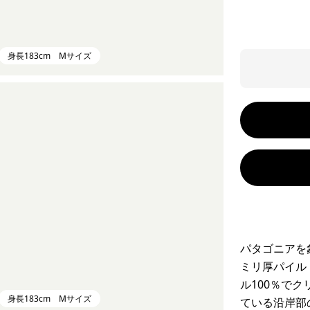
身長183cm Mサイズ
パタゴニアを
ミリ厚パイル
ル100％で
身長183cm Mサイズ
ている沿岸部