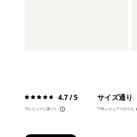
4.7 / 5
サイズ通り
評価:
4.7 / 5
75レビューに基づく
71%
レビュアーのうち