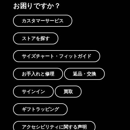
お困りですか？
カスタマーサービス
ストアを探す
サイズチャート・フィットガイド
お手入れと修理
返品・交換
サインイン
買取
ギフトラッピング
アクセシビリティに関する声明