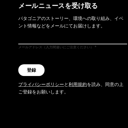
メールニュースを受け取る
パタゴニアのストーリー、環境への取り組み、イベ
ント情報などをメールにてお届けします。
メールアドレス（入力間違いにご注意ください）
登録
プライバシーポリシー
と
利用規約
を読み、同意の上
ご登録をお願いします。