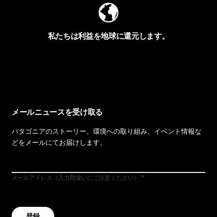
私たちは利益を地球に還元します。
イヴォンの手紙を見る
メールニュースを受け取る
パタゴニアのストーリー、環境への取り組み、イベント情報な
どをメールにてお届けします。
メールアドレス（入力間違いにご注意ください）
登録