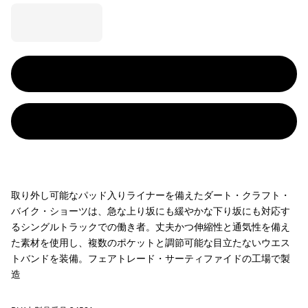
取り外し可能なパッド入りライナーを備えたダート・クラフト・
バイク・ショーツは、急な上り坂にも緩やかな下り坂にも対応す
るシングルトラックでの働き者。丈夫かつ伸縮性と通気性を備え
た素材を使用し、複数のポケットと調節可能な目立たないウエス
トバンドを装備。フェアトレード・サーティファイドの工場で製
造