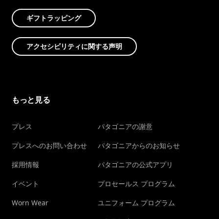
ギフトラッピング
アクセシビリティに関する声明
もっと見る
プレス
パタゴニアの謝意
プレスへのお問い合わせ
パタゴニアからのお知らせ
採用情報
パタゴニアの公式アプリ
イベント
プロセールス プログラム
Worn Wear
ユニフォーム プログラム