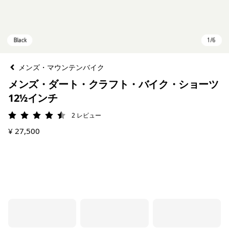
メンズ・マウンテンバイク
メンズ・ダート・クラフト・バイク・ショーツ
12½インチ
2
レビュー
評価: 4.5 / 5
¥ 27,500
Black