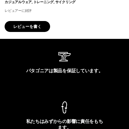
カジュアルウェア, トレーニング, サイクリング
レビュアーに好評
レビューを書く
パタゴニアは製品を保証しています。
製品保証を見る
私たちはみずからの影響に責任をもち
ます。