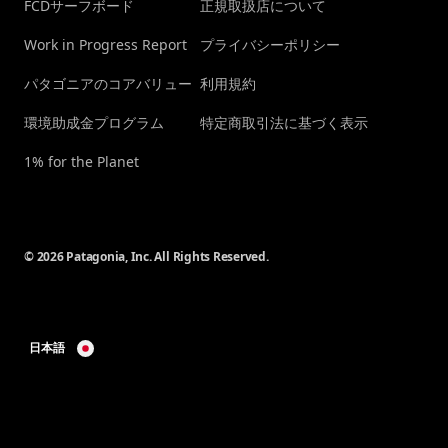
FCDサーフボード
正規取扱店について
Work in Progress Report
プライバシーポリシー
パタゴニアのコアバリュー
利用規約
環境助成金プログラム
特定商取引法に基づく表示
1% for the Planet
© 2026 Patagonia, Inc. All Rights Reserved.
日本語