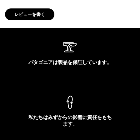
レビューを書く
パタゴニアは製品を保証しています。
製品保証を見る
私たちはみずからの影響に責任をもち
ます。