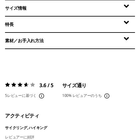
サイズ情報
特長
素材／お手入れ方法
3.6 / 5
サイズ通り
評価:
3.6 / 5
5レビューに基づく
100%
レビュアーのうち
アクティビティ
サイクリング, ハイキング
レビュアーに好評