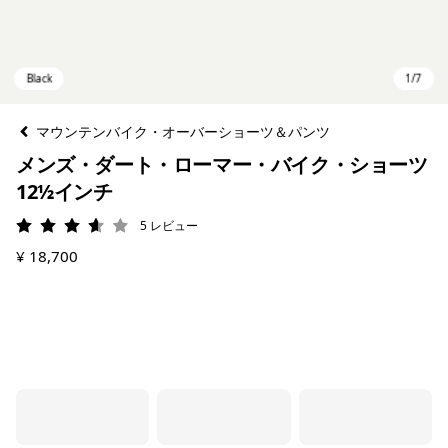
マウンテンバイク・オーバーショーツ＆パンツ
メンズ・ダート・ローマー・バイク・ショーツ
12½インチ
5
レビュー
評価: 3.6 / 5
¥ 18,700
Black