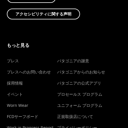
アクセシビリティに関する声明
もっと見る
プレス
パタゴニアの謝意
プレスへのお問い合わせ
パタゴニアからのお知らせ
採用情報
パタゴニアの公式アプリ
イベント
プロセールス プログラム
Worn Wear
ユニフォーム プログラム
FCDサーフボード
正規取扱店について
Work in Progress Report
プライバシーポリシー