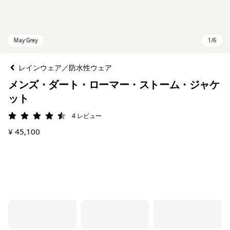
レインウェア／防水性ウェア
メンズ・ダート・ローマー・ストーム・ジャケ
ット
4
レビュー
評価: 4.5 / 5
¥ 45,100
May Grey