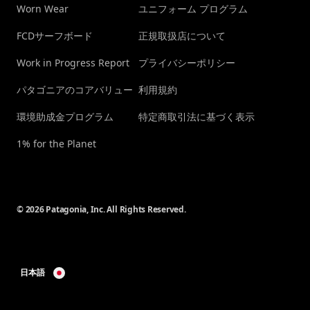
Worn Wear
ユニフォーム プログラム
FCDサーフボード
正規取扱店について
Work in Progress Report
プライバシーポリシー
パタゴニアのコアバリュー
利用規約
環境助成金プログラム
特定商取引法に基づく表示
1% for the Planet
© 2026 Patagonia, Inc. All Rights Reserved.
日本語