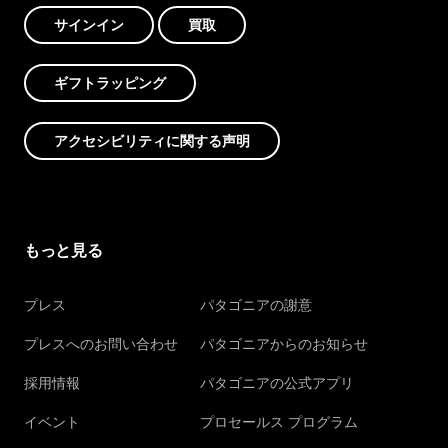
サインイン
買取
ギフトラッピング
アクセシビリティに関する声明
もっと見る
プレス
パタゴニアの謝意
プレスへのお問い合わせ
パタゴニアからのお知らせ
採用情報
パタゴニアの公式アプリ
イベント
プロセールス プログラム