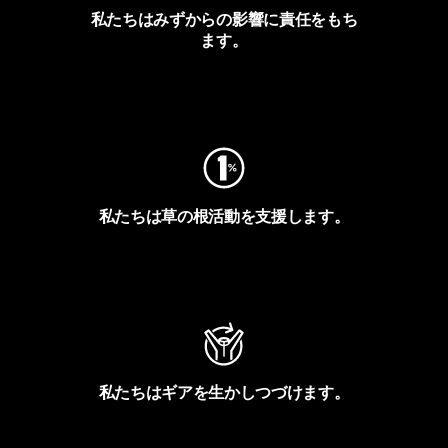
私たちはみずからの影響に責任をもち
ます。
フットプリントを見る
私たちは草の根活動を支援します。
アクティビズムを見る
私たちはギアを生かしつづけます。
Worn Wearを見る