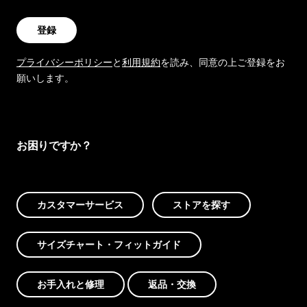
登録
プライバシーポリシー
と
利用規約
を読み、同意の上ご登録をお
願いします。
お困りですか？
カスタマーサービス
ストアを探す
サイズチャート・フィットガイド
お手入れと修理
返品・交換