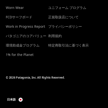
Worn Wear
ユニフォーム プログラム
FCDサーフボード
正規取扱店について
Work in Progress Report
プライバシーポリシー
パタゴニアのコアバリュー
利用規約
環境助成金プログラム
特定商取引法に基づく表示
1% for the Planet
© 2026 Patagonia, Inc. All Rights Reserved.
日本語