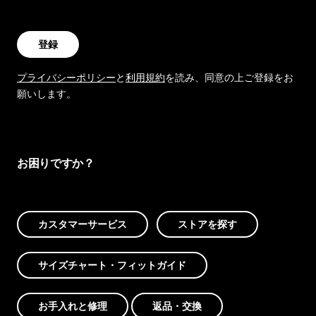
登録
プライバシーポリシー
と
利用規約
を読み、同意の上ご登録をお
願いします。
お困りですか？
カスタマーサービス
ストアを探す
サイズチャート・フィットガイド
お手入れと修理
返品・交換