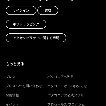
サインイン
買取
ギフトラッピング
アクセシビリティに関する声明
もっと見る
プレス
パタゴニアの謝意
プレスへのお問い合わせ
パタゴニアからのお知らせ
採用情報
パタゴニアの公式アプリ
イベント
プロセールス プログラム