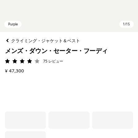
クライミング・ジャケット＆ベスト
メンズ・ダウン・セーター・フーディ
75
レビュー
評価: 4.1 / 5
¥ 47,300
Purple