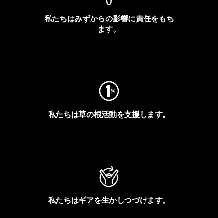
私たちはみずからの影響に責任をもち
ます。
フットプリントを見る
私たちは草の根活動を支援します。
アクティビズムを見る
私たちはギアを生かしつづけます。