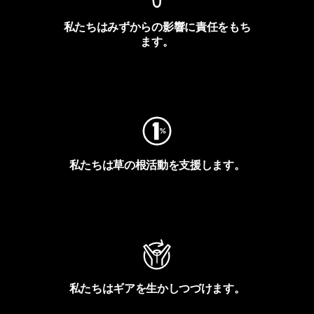
私たちはみずからの影響に責任をもち
ます。
フットプリントを見る
私たちは草の根活動を支援します。
アクティビズムを見る
私たちはギアを生かしつづけます。