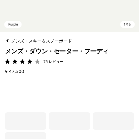
メンズ・スキー＆スノーボード
メンズ・ダウン・セーター・フーディ
75
レビュー
評価: 4.1 / 5
¥ 47,300
Purple