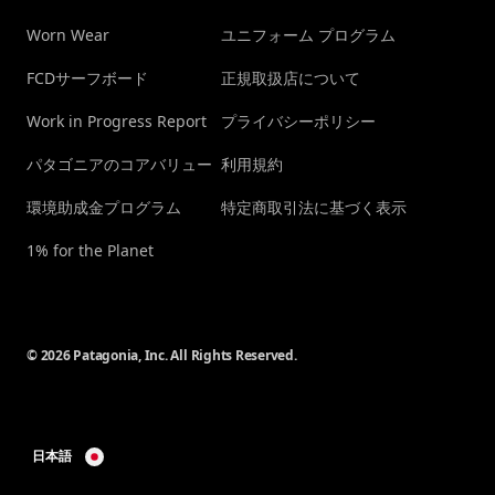
Worn Wear
ユニフォーム プログラム
FCDサーフボード
正規取扱店について
Work in Progress Report
プライバシーポリシー
パタゴニアのコアバリュー
利用規約
環境助成金プログラム
特定商取引法に基づく表示
1% for the Planet
© 2026 Patagonia, Inc. All Rights Reserved.
日本語