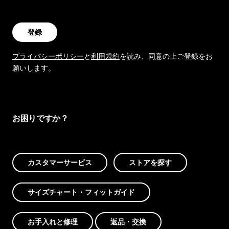
登録
プライバシーポリシー
と
利用規約
を読み、同意の上ご登録をお
願いします。
お困りですか？
カスタマーサービス
ストアを探す
サイズチャート・フィットガイド
お手入れと修理
返品・交換