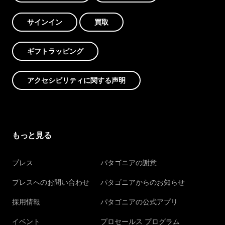
サインイン
買取
ギフトラッピング
アクセシビリティに関する声明
もっと見る
プレス
パタゴニアの謝意
プレスへのお問い合わせ
パタゴニアからのお知らせ
採用情報
パタゴニアの公式アプリ
イベント
プロセールス プログラム