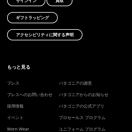
サインイン
買取
ギフトラッピング
アクセシビリティに関する声明
もっと見る
プレス
パタゴニアの謝意
プレスへのお問い合わせ
パタゴニアからのお知らせ
採用情報
パタゴニアの公式アプリ
イベント
プロセールス プログラム
Worn Wear
ユニフォーム プログラム