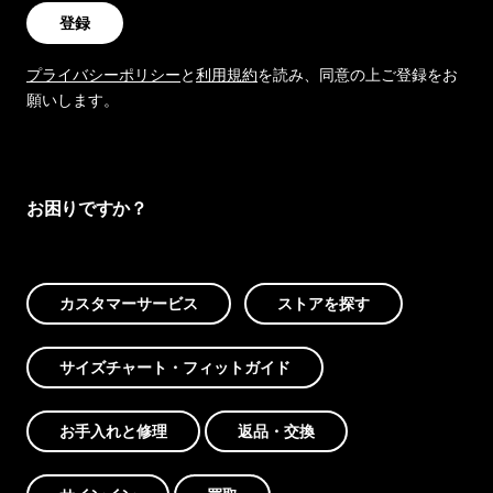
登録
プライバシーポリシー
と
利用規約
を読み、同意の上ご登録をお
願いします。
お困りですか？
カスタマーサービス
ストアを探す
サイズチャート・フィットガイド
お手入れと修理
返品・交換