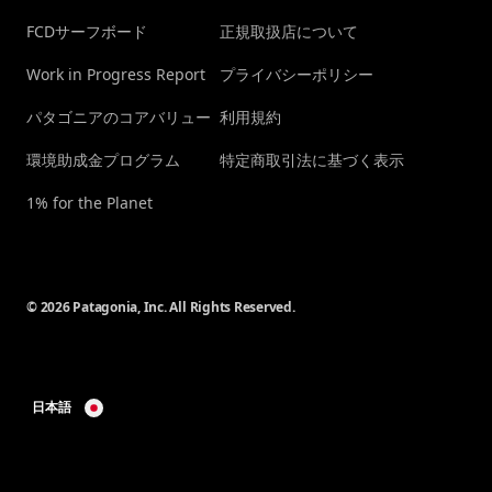
FCDサーフボード
正規取扱店について
Work in Progress Report
プライバシーポリシー
パタゴニアのコアバリュー
利用規約
環境助成金プログラム
特定商取引法に基づく表示
1% for the Planet
© 2026 Patagonia, Inc. All Rights Reserved.
日本語