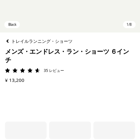
トレイルランニング・ショーツ
メンズ・エンドレス・ラン・ショーツ ６イン
チ
35
レビュー
評価: 4.6 / 5
¥ 13,200
Black