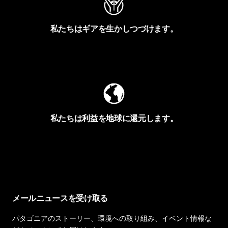
私たちはギアを生かしつづけます。
Worn Wearを見る
私たちは利益を地球に還元します。
イヴォンの手紙を見る
メールニュースを受け取る
パタゴニアのストーリー、環境への取り組み、イベント情報な