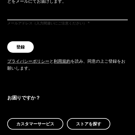
どをメールにてお届けします。
メールアドレス（入力間違いにご注意ください）
登録
プライバシーポリシー
と
利用規約
を読み、同意の上ご登録をお
願いします。
お困りですか？
カスタマーサービス
ストアを探す