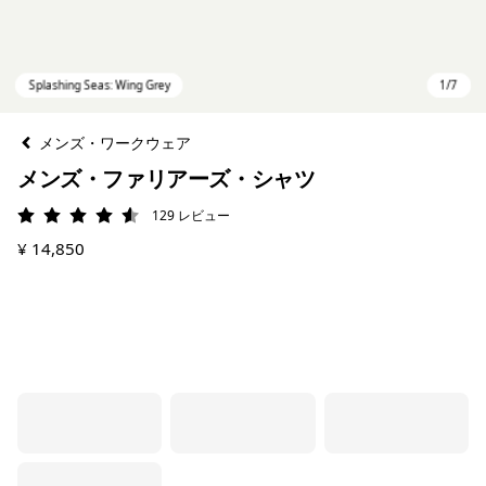
メンズ・ワークウェア
メンズ・ファリアーズ・シャツ
129
レビュー
評価: 4.6 / 5
¥ 14,850
Splashing Seas: Wing Grey