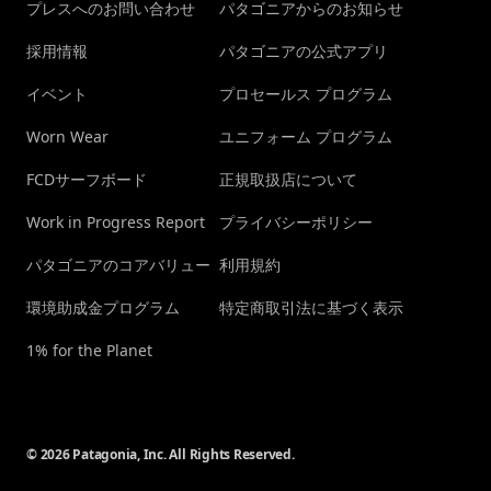
プレスへのお問い合わせ
パタゴニアからのお知らせ
採用情報
パタゴニアの公式アプリ
イベント
プロセールス プログラム
Worn Wear
ユニフォーム プログラム
FCDサーフボード
正規取扱店について
Work in Progress Report
プライバシーポリシー
パタゴニアのコアバリュー
利用規約
環境助成金プログラム
特定商取引法に基づく表示
1% for the Planet
© 2026 Patagonia, Inc. All Rights Reserved.