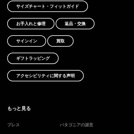
サイズチャート・フィットガイド
お手入れと修理
返品・交換
サインイン
買取
ギフトラッピング
アクセシビリティに関する声明
もっと見る
プレス
パタゴニアの謝意