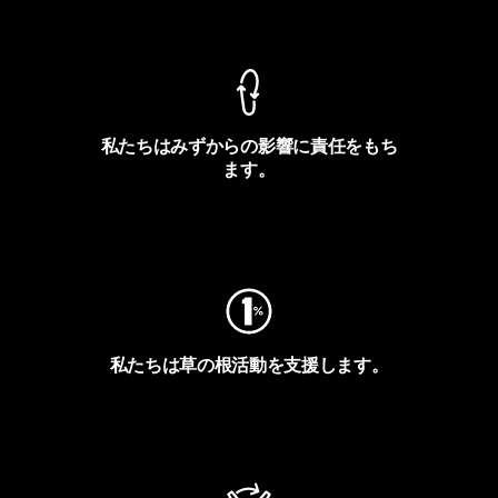
製品保証を見る
私たちはみずからの影響に責任をもち
ます。
フットプリントを見る
私たちは草の根活動を支援します。
アクティビズムを見る