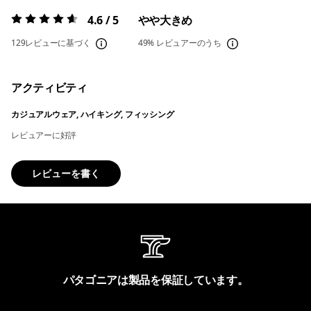
4.6 / 5
やや大きめ
評価:
4.6 / 5
129レビューに基づく
49%
レビュアーのうち
アクティビティ
カジュアルウェア, ハイキング, フィッシング
レビュアーに好評
レビューを書く
パタゴニアは製品を保証しています。