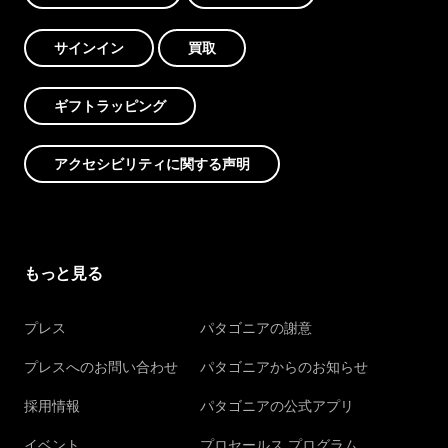
サインイン
買取
ギフトラッピング
アクセシビリティに関する声明
もっと見る
プレス
パタゴニアの謝意
プレスへのお問い合わせ
パタゴニアからのお知らせ
採用情報
パタゴニアの公式アプリ
イベント
プロセールス プログラム