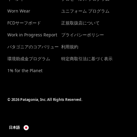
Worn Wear
ユニフォーム プログラム
FCDサーフボード
正規取扱店について
Work in Progress Report
プライバシーポリシー
パタゴニアのコアバリュー
利用規約
環境助成金プログラム
特定商取引法に基づく表示
1% for the Planet
© 2026 Patagonia, Inc. All Rights Reserved.
日本語