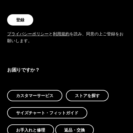
登録
プライバシーポリシー
と
利用規約
を読み、同意の上ご登録をお
願いします。
お困りですか？
カスタマーサービス
ストアを探す
サイズチャート・フィットガイド
お手入れと修理
返品・交換