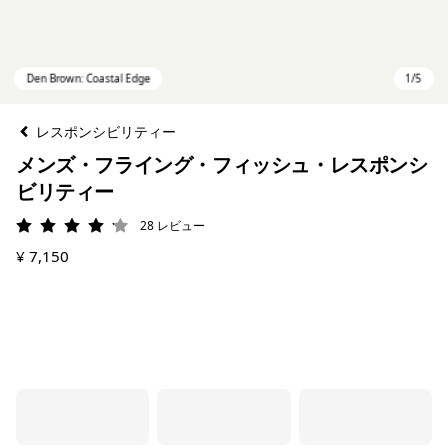
レスポンシビリティー
メンズ・フライング・フィッシュ・レスポンシ
ビリティー
28
レビュー
評価: 4.1 / 5
¥ 7,150
Den Brown: Coastal Edge