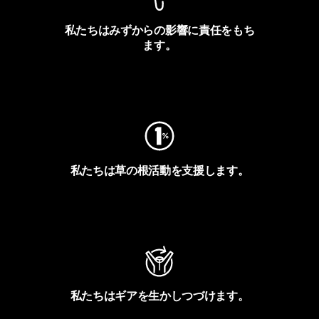
私たちはみずからの影響に責任をもち
ます。
フットプリントを見る
私たちは草の根活動を支援します。
アクティビズムを見る
私たちはギアを生かしつづけます。