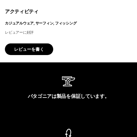
アクティビティ
カジュアルウェア, サーフィン, フィッシング
レビュアーに好評
レビューを書く
パタゴニアは製品を保証しています。
製品保証を見る