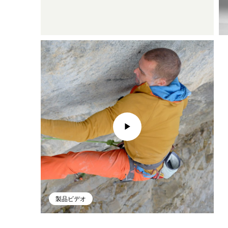
製品ビデオ