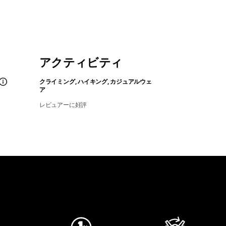
アクティビティ
クライミング, ハイキング, カジュアルウェ
ア
レビュアーに好評