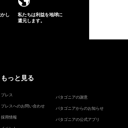
生かし
私たちは利益を地球に
還元します。
イヴォンの手紙を見る
もっと見る
プレス
パタゴニアの謝意
プレスへのお問い合わせ
パタゴニアからのお知らせ
採用情報
パタゴニアの公式アプリ