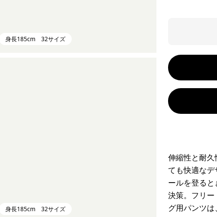
身長185cm 32サイズ
伸縮性と耐久
ても快適なデ
ールを登ると
決策。フリー
グ用パンツは
身長185cm 32サイズ