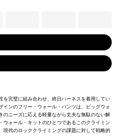
性を完璧に組み合わせ、終日ハーネスを着用してい
ザインのフリー・ウォール・パンツは、ビッグウォ
きのニーズに応える軽量ながら丈夫な無駄のない解
・ウォール・キットのひとつであるこのクライミン
、現代のロッククライミングの課題に対して戦略的