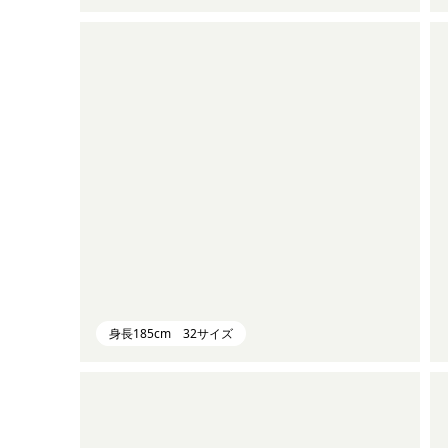
身長185cm 32サイズ