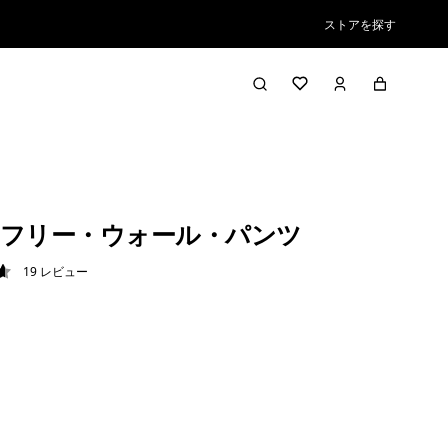
ストアを探す
フリー・ウォール・パンツ
19
レビュー
6 / 5