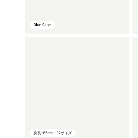
Blue Sage
身長185cm 32サイズ