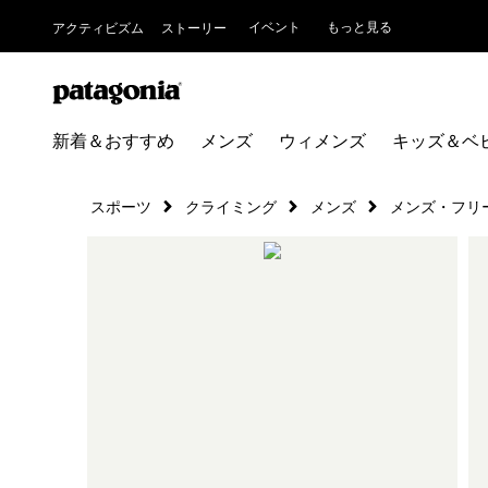
イベント
もっと見る
アクティビズム
ストーリー
新着＆おすすめ
メンズ
ウィメンズ
キッズ＆ベ
スポーツ
クライミング
メンズ
メンズ・フリ