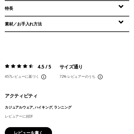
特長
素材／お手入れ方法
4.5 / 5
サイズ通り
評価:
4.5 / 5
457レビューに基づく
72%
レビュアーのうち
アクティビティ
カジュアルウェア, ハイキング, ランニング
レビュアーに好評
レビューを書く