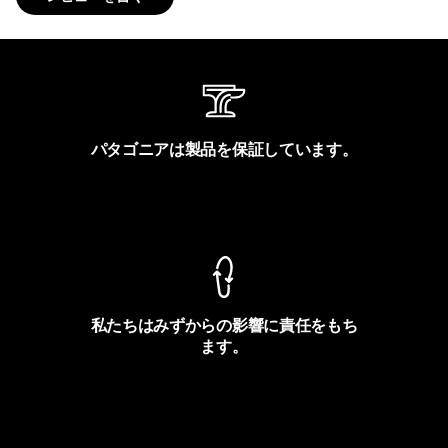
パタゴニアは製品を保証しています。
製品保証を見る
私たちはみずからの影響に責任をもち
ます。
フットプリントを見る