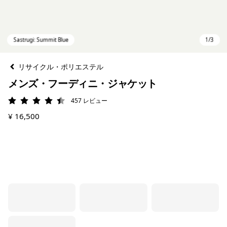
リサイクル・ポリエステル
メンズ・フーディニ・ジャケット
457
レビュー
評価: 4.5 / 5
¥ 16,500
Sastrugi: Summit Blue