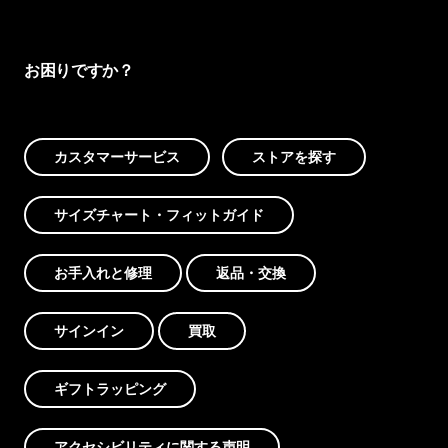
お困りですか？
カスタマーサービス
ストアを探す
サイズチャート・フィットガイド
お手入れと修理
返品・交換
サインイン
買取
ギフトラッピング
アクセシビリティに関する声明