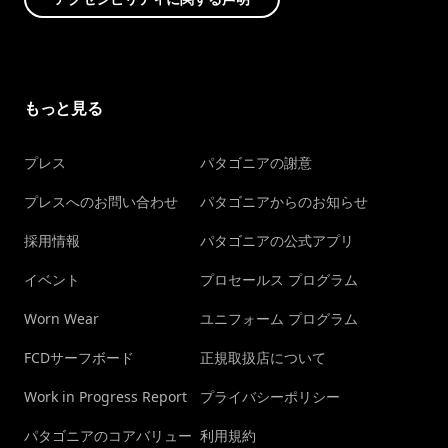
もっと見る
プレス
パタゴニアの謝意
プレスへのお問い合わせ
パタゴニアからのお知らせ
採用情報
パタゴニアの公式アプリ
イベント
プロセールス プログラム
Worn Wear
ユニフォーム プログラム
FCDサーフボード
正規取扱店について
Work in Progress Report
プライバシーポリシー
パタゴニアのコアバリュー
利用規約